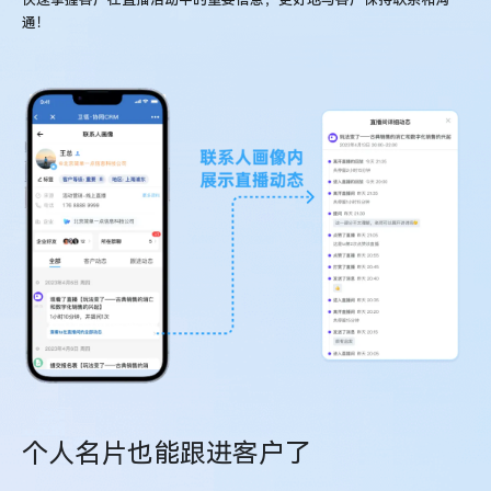
通！
个人名片也能跟进客户了