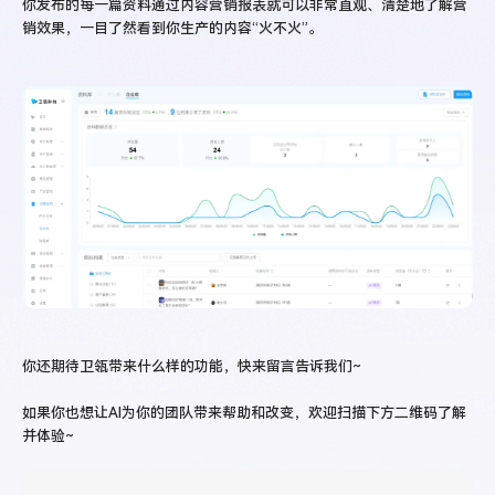
你发布的每一篇资料通过内容营销报表就可以非常直观、清楚地了解营
销效果，一目了然看到你生产的内容“火不火”。
你还期待卫瓴带来什么样的功能，快来留言告诉我们~
如果你也想让AI为你的团队带来帮助和改变，欢迎扫描下方二维码了解
并体验~