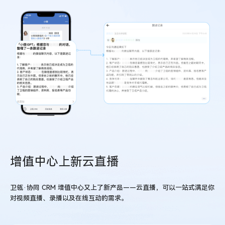
增值中心上新云直播
卫瓴·协同 CRM 增值中心又上了新产品——云直播，可以一站式满足你
对视频直播、录播以及在线互动的需求。