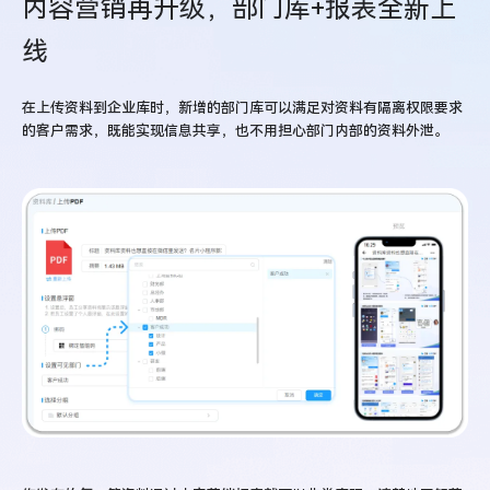
内容营销再升级，部门库+报表全新上
线
在上传资料到企业库时，新增的部门库可以满足对资料有隔离权限要求
的客户需求，既能实现信息共享，也不用担心部门内部的资料外泄。