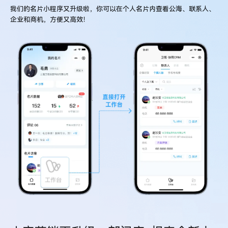
我们的名片小程序又升级啦，你可以在个人名片内查看公海、联系人、
企业和商机，方便又高效！