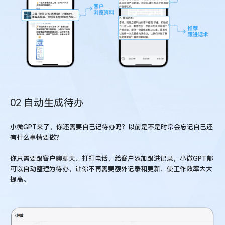
02 自动生成待办
小微GPT来了，你还需要自己记待办吗？以前是不是时常会忘记自己还
有什么事情要做？
你只需要跟客户聊聊天、打打电话、给客户添加跟进记录，小微GPT都
可以自动整理为待办，让你不再需要额外记录和更新，使工作效率大大
提高。