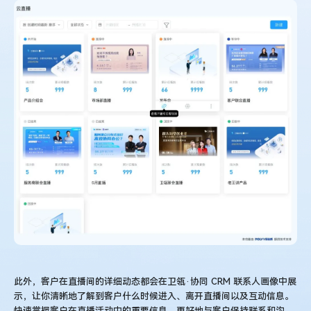
此外，客户在直播间的详细动态都会在卫瓴·协同 CRM 联系人画像中展
示，让你清晰地了解到客户什么时候进入、离开直播间以及互动信息。
快速掌握客户在直播活动中的重要信息，更好地与客户保持联系和沟