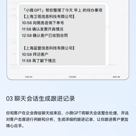
03 聊天会话生成跟进记录
你和客户在企业微信聊天结束后，小微GPT将聊天会话整合处理，并且
对客户态度进行判断和分析，生成详细的跟进记录，让你跟进客户更加
得心应手。