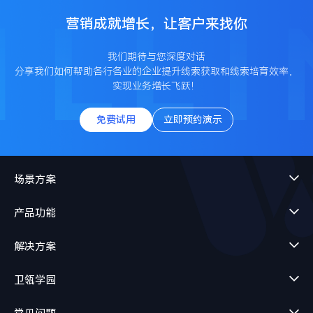
营销成就增长，让客户来找你
我们期待与您深度对话
分享我们如何帮助各行各业的企业提升线索获取和线索培育效率，
实现业务增长飞跃！
免费试用
立即预约演示
场景方案
产品功能
解决方案
卫瓴学园