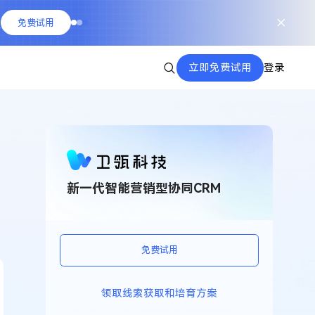
队
免费试用
立即免费试用
登录
新一代智能营销型协同CRM
免费试用
领取线索获取和培育方案