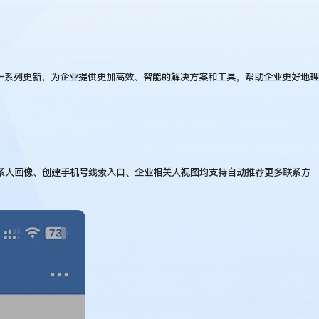
出一系列更新，为企业提供更加高效、智能的解决方案和工具，帮助企业更好地理
联系人画像、创建手机号线索入口、企业相关人视图均支持自动推荐更多联系方