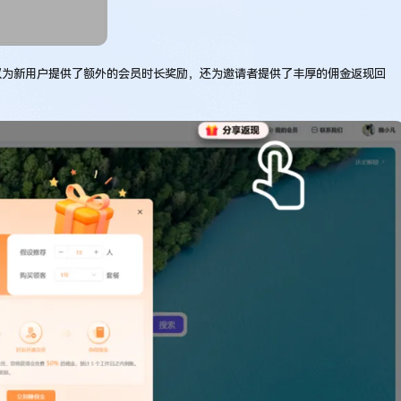
仅为新用户提供了额外的会员时长奖励，还为邀请者提供了丰厚的佣金返现回