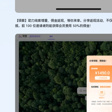
【领客】助力线索增量，佣金返现，等你来拿。分享返现活动，不
报。前 100 位邀请者则能获得会员费用 50%的佣金！