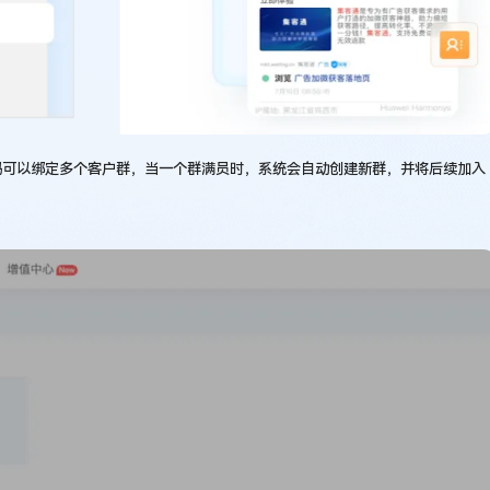
码可以绑定多个客户群，当一个群满员时，系统会自动创建新群，并将后续加入