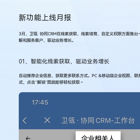
新功能上线月报
3月，卫瓴·协同CRM在线索获取、线索培育、自定义权限方面推
解和服务客户，驱动业务增长。
01、智能化线索获取，驱动业务增长
自动推荐企业信息、获取更多联系方式。PC &移动端企业视图、
式，点击“解锁”图就能够轻松获取～