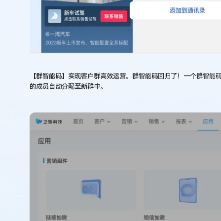
【群智能码】实现客户群高效运营。群智能码回归了！一个群智能
的成员自动分配至新群中。