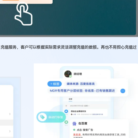
代充值服务，客户可以根据实际需求灵活调整充值的数额。再也不用担心充值过