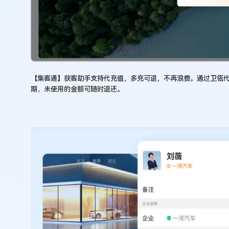
【集客通】获客助手支持代充值，多充可退，不再浪费。通过卫瓴
期，未使用的金额可随时退还。