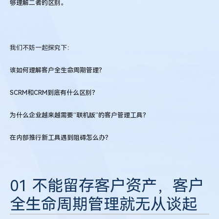
够理解二者的区别。
我们不妨一起探究下：
该如何理解客户全生命周期管理？
SCRM和CRM到底有什么区别？
为什么企业越来越需要“联机版”的客户管理工具？
在内部推行新工具遇到阻碍怎么办？
01 不能留存客户资产，客户
全生命周期管理就无从谈起