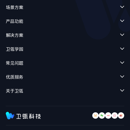
场景方案
产品功能
解决方案
卫瓴学园
常见问题
优质服务
关于卫瓴