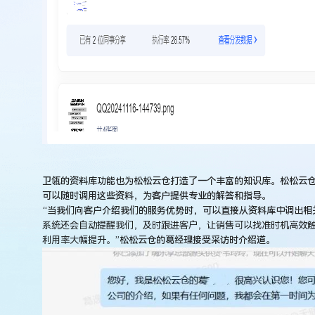
卫瓴的资料库功能也为松松云仓打造了一个丰富的知识库。松松云
可以随时调用这些资料，为客户提供专业的解答和指导。
“当我们向客户介绍我们的服务优势时，可以直接从资料库中调出相
系统还会自动提醒我们，及时跟进客户，让销售可以找准时机高效
利用率大幅提升。
”松松云仓的葛经理接受采访时介绍道。