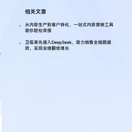
相关文章
从内容生产到客户转化，一站式内容营销工具
助你轻松突围
卫瓴率先接入DeepSeek，助力销售全链路提
效，实现业绩翻倍增长
客