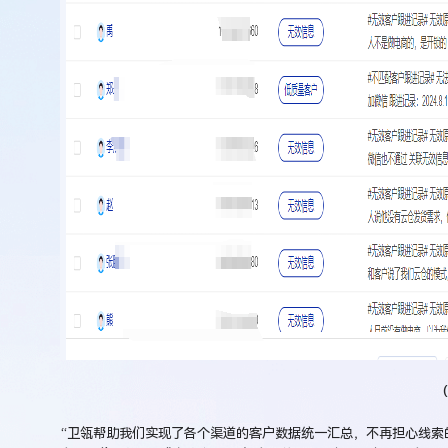
（
“
卫瓴帮助我们实现了各个渠道的客户数据统一汇总，不再担心线索