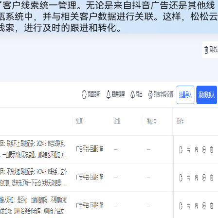
了客户线索统一管理。
无论是来自抖音广告还是其他线
瓴系统中，并与相关客户数据进行关联
。这样，松松云
线索，进行及时的跟进和转化。