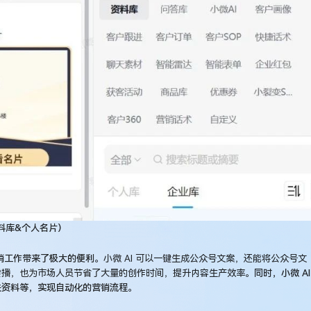
料库&个人名片）
营销工作带来了极大的便利。
小微 AI 可以一键生成公众号文案，还能将公众号文
传播，也为市场人员节省了大量的创作时间，提升内容生产效率
。同时，小微 AI
关资料等，实现自动化的营销流程。