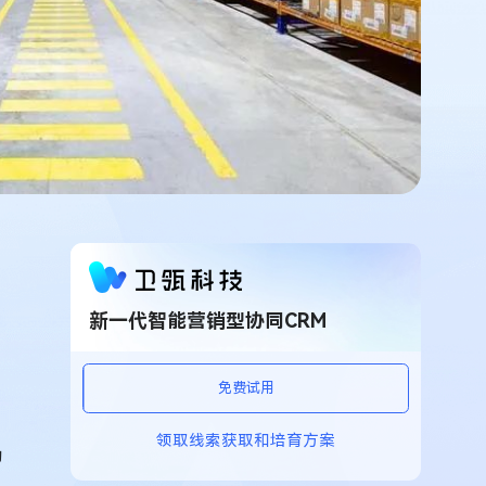
新一代智能营销型协同CRM
免费试用
领取线索获取和培育方案
的