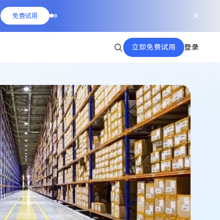
队
免费试用
立即免费试用
登录