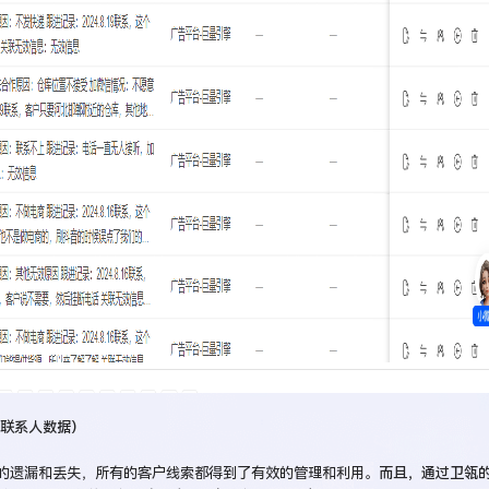
联系人数据）
的遗漏和丢失，所有的客户线索都得到了有效的管理和利用。
而且，通过卫瓴