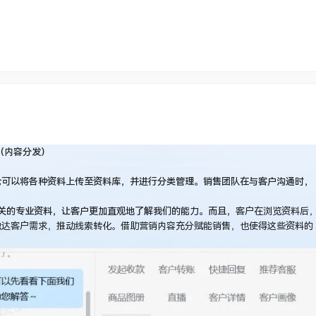
（内容分发）
仓可以将各种资料上传至资料库，并进行分类管理。销售团队在与客户沟通时，
关的专业资料，让客户更加直观地了解我们的能力。而且，
客户在浏览资料后
触达客户需求，推动线索转化。借助营销内容充分赋能销售，也使得这些资料的