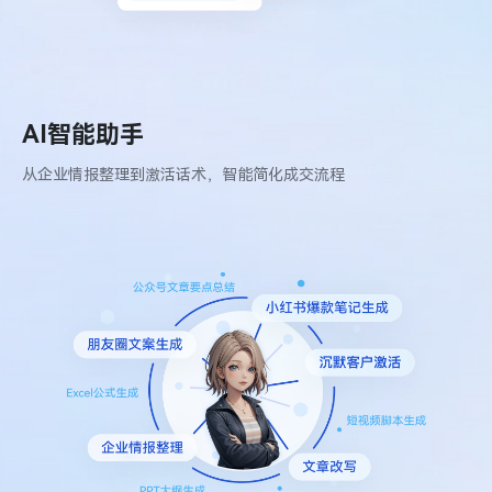
AI智能助手
从企业情报整理到激活话术，智能简化成交流程