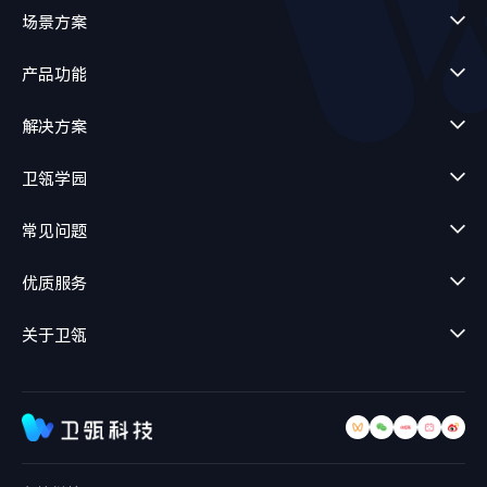
场景方案
产品功能
解决方案
卫瓴学园
常见问题
优质服务
关于卫瓴