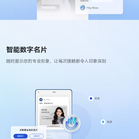
智能数字名片
随时展示您的专业形象，让每次接触都令人印象深刻