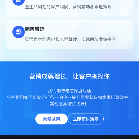
全生命周期的客户洞察、营销辅助和跟进策略
销售管理
灵活强大的客户和流程管理，实现团队业绩提升
营销成就增长，让客户来找你
我们期待与您深度对话
分享我们如何帮助各行各业的企业提升线索获取和线索培育效率，
实现业务增长飞跃！
免费试用
立即预约演示