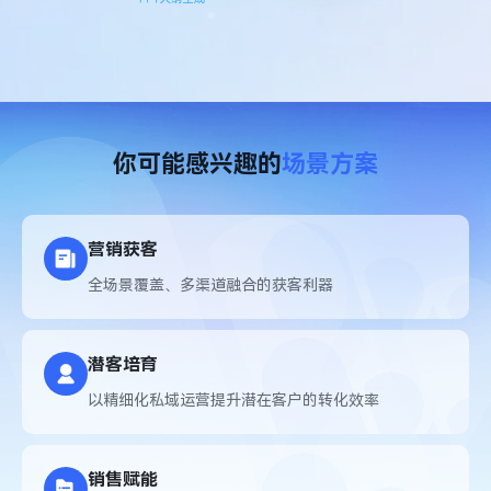
你可能感兴趣的
场景方案
营销获客
全场景覆盖、多渠道融合的获客利器
潜客培育
以精细化私域运营提升潜在客户的转化效率
销售赋能