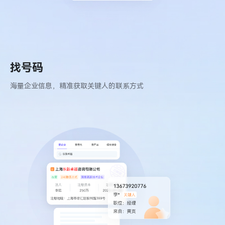
找号码
海量企业信息，精准获取关键人的联系方式