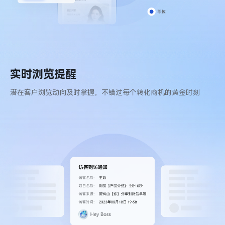
实时浏览提醒
潜在客户浏览动向及时掌握，不错过每个转化商机的黄金时刻