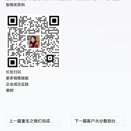
取相关资料
长按扫码
更多销售赋能
企业成功实践
案例
上一篇
重生之我们完成了从4%到10%成交率的飞跃
下一篇
客户从分散到分层运营：汇智国际旅游如何打破数据孤岛，实现销售全流程智能化管理？