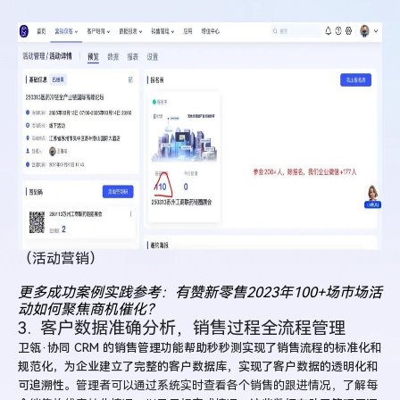
（活动营销）
更多成功案例实践参考：有赞新零售2023年100+场市场活
动如何聚焦商机催化？
3. 客户数据准确分析，销售过程全流程管理
卫瓴·协同 CRM 的销售管理功能帮助秒秒测实现了销售流程的标准化和
规范化，为企业建立了完整的客户数据库，实现了客户数据的透明化和
可追溯性。
管理者可以通过系统实时查看各个销售的跟进情况，了解每