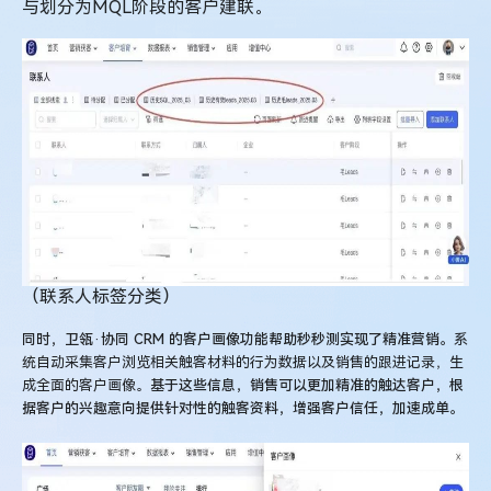
与划分为MQL阶段的客户建联。
（联系人标签分类）
同时，卫瓴·协同 CRM 的客户画像功能帮助秒秒测实现了精准营销。
系
统自动采集客户浏览相关触客材料的行为数据以及销售的跟进记录，生
成全面的客户画像。
基于这些信息，销售可以更加精准的触达客户，根
据客户的兴趣意向提供针对性的触客资料，增强客户信任，加速成单。