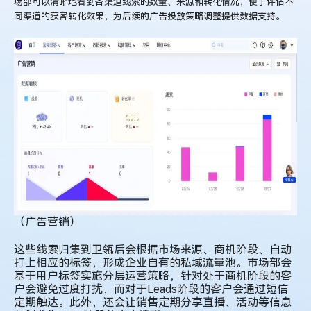
场部可以清晰地看到各渠道线索的数量、来源和转化情况，便于评估不
同渠道的获客转化效果
，为后续的广告投放策略调整提供数据支持。
（广告营销）
这些线索归集到卫瓴后会根据市场来源、商机阶段、自动
打上相应的标签，形成企业自有的私域流量池。
市场部会
基于用户标签实施分层运营策略，
针对处于商机阶段的客
户会避免过度打扰，而对于Leads阶段的客户会通过短信
定期触达。此外，还会让销售定期分享直播、活动等信息