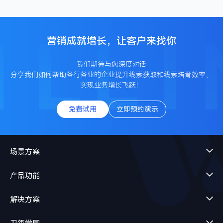
营销成就增长，让客户来找你
我们期待与您深度对话
分享我们如何帮助各行各业的企业提升线索获取和线索培育效率，
实现业务增长飞跃！
免费试用
立即预约演示
场景方案
产品功能
解决方案