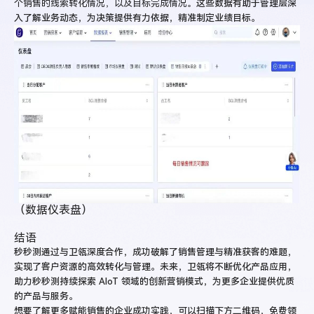
个销售的线索转化情况，以及目标完成情况。
这些数据有助于管理层深
入了解业务动态，为决策提供有力依据，精准制定业绩目标。
（数据仪表盘）
结语
秒秒测通过与卫瓴深度合作，成功破解了销售管理与精准获客的难题，
实现了客户资源的高效转化与管理。未来，卫瓴将不断优化产品应用，
助力秒秒测持续探索 AIoT 领域的创新营销模式，为更多企业提供优质
的产品与服务。
想要了解更多赋能销售的企业成功实践，可以扫描下方二维码，免费领