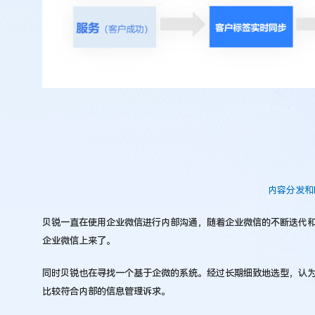
内容分发和
贝锐一直在使用企业微信进行内部沟通，随着企业微信的不断迭代
企业微信上来了。
同时贝锐也在寻找一个基于企微的系统。经过长期细致地选型，认
比较符合内部的信息管理诉求。