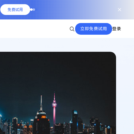
队
免费试用
立即免费试用
登录