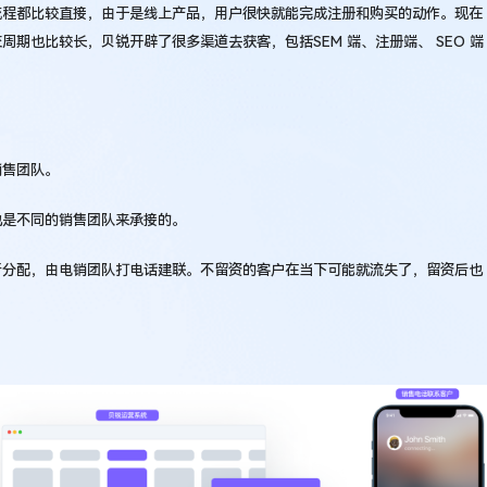
流程都比较直接，由于是线上产品，用户很快就能完成注册和购买的动作。现在
周期也比较长，贝锐开辟了很多渠道去获客，包括SEM 端、注册端、 SEO 端
销售团队。
也是不同的销售团队来承接的。
行分配，由电销团队打电话建联。不留资的客户在当下可能就流失了，留资后也