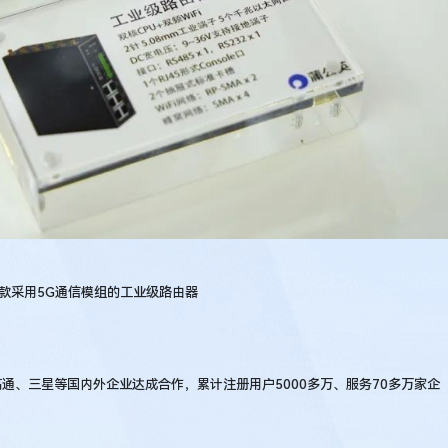
G一款采用5G通信模组的工业级路由器
、高通、三星等国内外企业达成合作，累计注册用户5000多万、服务70多万家企