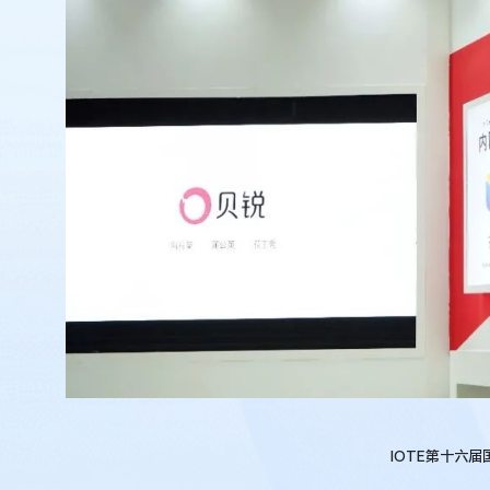
IOTE第十六