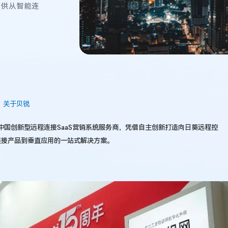
提供从智能连
关于贝锐
中国创新型远程连接SaaS营销系统服务商，凭借自主创新打造向日葵远程控
连接产品到垂直应用的一站式解决方案。