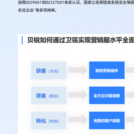
获得ISO9001和ISO27001体系认证、国家公安部信息系统安全
名优企业”等多项殊荣。