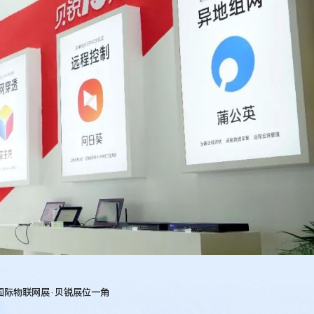
届国际物联网展·贝锐展位一角