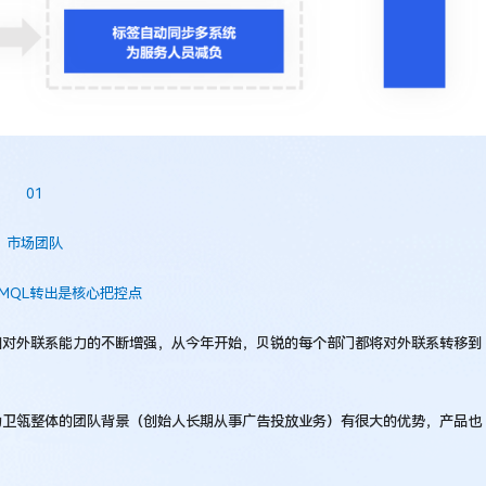
01
市场团队
MQL转出是核心把控点
和对外联系能力的不断增强，从今年开始，贝锐的每个部门都将对外联系转移到
为卫瓴整体的团队背景（创始人长期从事广告投放业务）有很大的优势，产品也