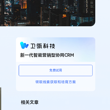
新一代智能营销型协同CRM
免费试用
领取线索获取和培育方案
相关文章