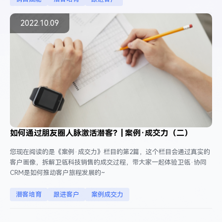
2022.10.09
如何通过朋友圈人脉激活潜客？| 案例·成交力（二）
您现在阅读的是《案例·成交力》栏目的第2篇，这个栏目会通过真实的
客户画像，拆解卫瓴科技销售的成交过程，带大家一起体验卫瓴·协同
CRM是如何推动客户旅程发展的~
潜客培育
跟进客户
案例成交力