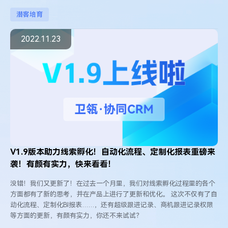
潜客培育
2022.11.23
V1.9版本助力线索孵化！自动化流程、定制化报表重磅来
袭！有颜有实力，快来看看！
没错！我们又更新了！在过去一个月里，我们对线索孵化过程里的各个
方面都有了新的思考，并在产品上进行了更新和优化。 这次不仅有了自
动化流程、定制化BI报表……，还有超级跟进记录、商机跟进记录权限
等方面的更新，有颜有实力，你还不来试试？