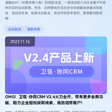
准触达KP（关键决策人物）的制胜法宝，一家成功的ToB企业离不开各
种形式的活动营销。然而，这种营销方式往往也伴随着诸多痛点和挑
战：活动成本高、结果评估复杂，而且市场竞争激烈，更需要创新突
破！
活动营销
潜客培育
2023.11.16
OMG！卫瓴·协同CRM V2.4火力全开，带来更多全新功
能，助力企业轻松获取线索，高效培育客户！