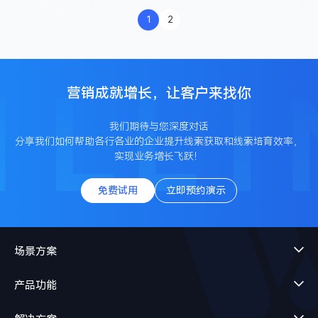
1
2
营销成就增长，让客户来找你
我们期待与您深度对话
分享我们如何帮助各行各业的企业提升线索获取和线索培育效率，
实现业务增长飞跃！
免费试用
立即预约演示
场景方案
产品功能