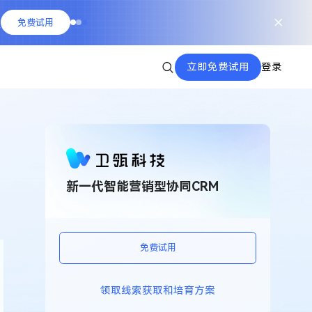
队
免费试用
立即免费试用
登录
新一代智能营销型协同CRM
免费试用
领取线索获取和培育方案