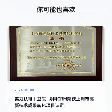
你可能也喜欢
2024-10-08
实力认可丨卫瓴·协同CRM荣获上海市高
新技术成果转化项目认定！