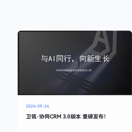
2024-09-24
卫瓴·协同CRM 3.0版本 重磅发布！