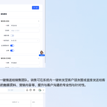
料一键推送给销售团队。
销售可在系统内一键转发至客户朋友圈或直接发送给客
新的触客资料、营销内容等，提升与客户沟通的专业性与针对性。