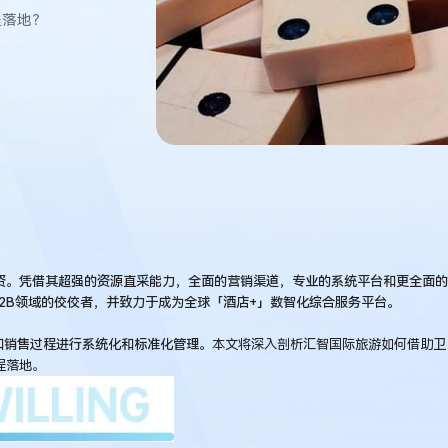
程落地？
资。凭借其超强的资源直采能力，全面的营销渠道，专业的系统平台和更全面的
2B领域的佼佼者，并致力于成为全球「酒店+」数智化综合服务平台。
和销售过程进行系统化和标准化管理。
本文将深入剖析汇智国际旅游如何借助卫
程落地。