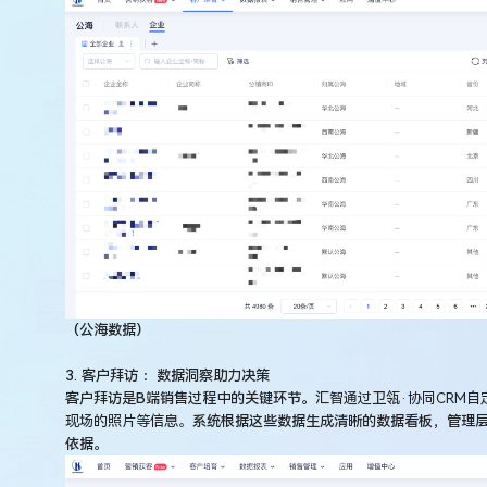
（公海数据）
3. 客户拜访 ：数据洞察助力决策
客户拜访是B端销售过程中的关键环节。
汇智通过卫瓴·协同CRM
现场的照片等信息。
系统根据这些数据生成清晰的数据看板，管理
依据。