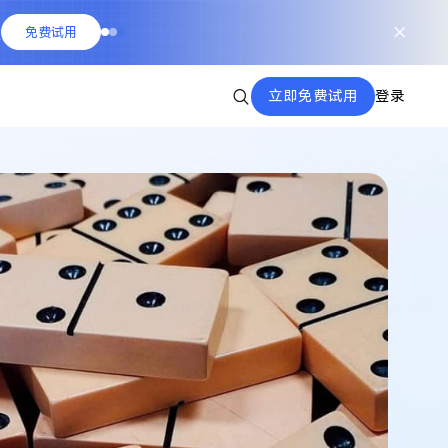
队
免费试用
立即免费试用
登录