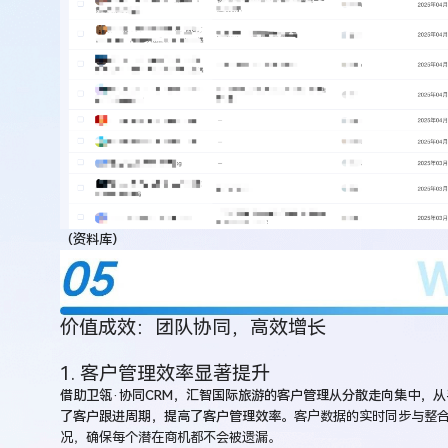
（资料库）
价值成效：团队协同，高效增长
1. 客户管理效率显著提升
借助卫瓴·协同CRM，汇智国际旅游的客户管理从分散走向集中，
了客户跟进周期，提高了客户管理效率。
客户数据的实时同步与整合
况，确保每个潜在商机都不会被遗漏。