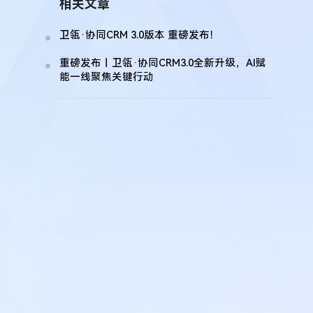
相关文章
卫瓴·协同CRM 3.0版本 重磅发布！
重磅发布丨卫瓴·协同CRM3.0全新升级，AI赋
能一线聚焦关键行动