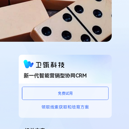
新一代智能营销型协同CRM
免费试用
领取线索获取和培育方案