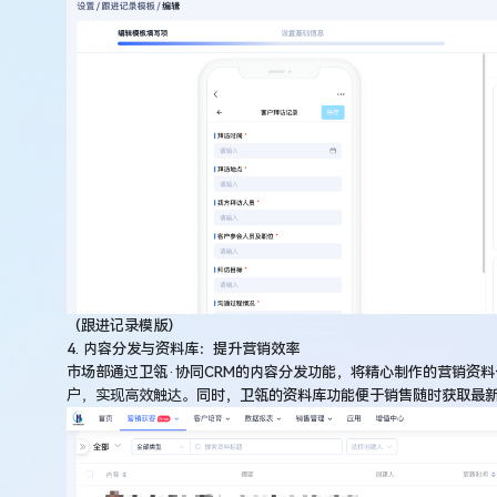
（跟进记录模版）
4. 内容分发与资料库：提升营销效率
市场部通过卫瓴·协同CRM的内容分发功能，将精心制作的营销资
户，实现高效触达。
同时，卫瓴的资料库功能便于销售随时获取最