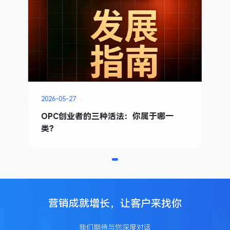
2026-05-27
OPC创业者的三种活法：你属于哪一
类？
营销成就增长，让客户来找你
我们期待与您深度对话