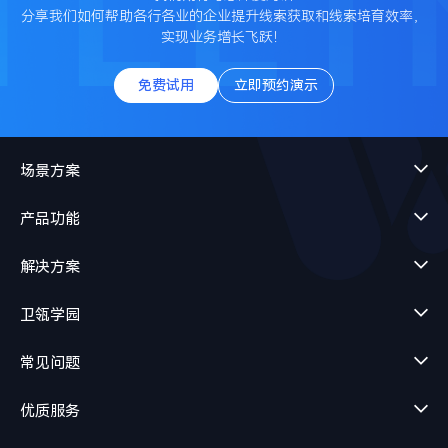
分享我们如何帮助各行各业的企业提升线索获取和线索培育效率，
实现业务增长飞跃！
免费试用
立即预约演示
场景方案
产品功能
解决方案
卫瓴学园
常见问题
优质服务