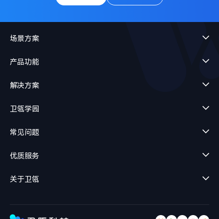
场景方案
产品功能
解决方案
卫瓴学园
常见问题
优质服务
关于卫瓴