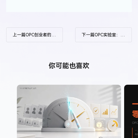
上一篇
OPC创业者的三种活法：你属于哪一类？
下一篇
OPC实验室：从0到1做一个赚钱的个人IP，到底需要哪几步？
你可能也喜欢