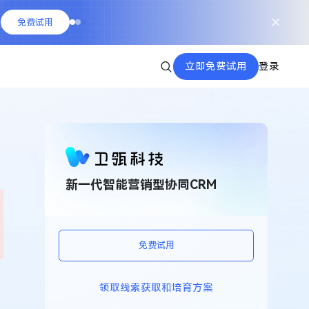
队
免费试用
立即免费试用
登录
新一代智能营销型协同CRM
免费试用
领取线索获取和培育方案