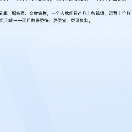
剪辑师、配音师、文案策划，一个人就能日产几十条视频，运营十个账
就能完成
——而且做得更快、更便宜、更可复制。