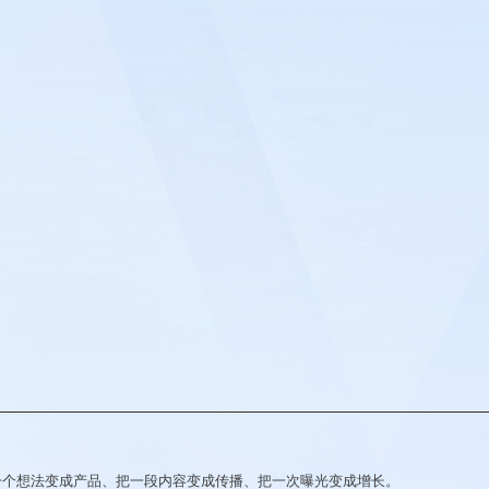
一个想法变成产品、把一段内容变成传播、把一次曝光变成增长。