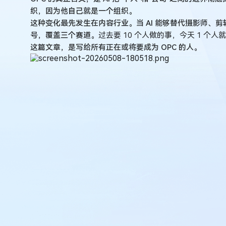
力
革
织，因为他自己就是一个组织。
命
这种变化最先发生在内容行业。当 AI 能够替代摄影师、
号，覆盖三个赛道。
过去要 10 个人做的事，今天 1 个人
这篇文章，是写给所有正在或将要成为 OPC 的人。