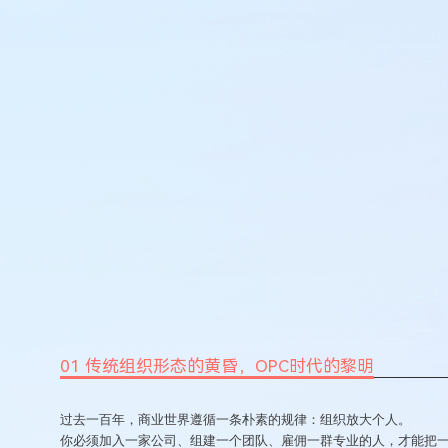
01 传统组织形态的黄昏，OPC时代的黎明
过去一百年，商业世界遵循一条朴素的规律：组织放大个人。
你必须加入一家公司、组建一个团队、雇佣一群专业的人，才能把