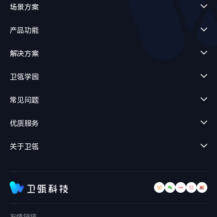
场景方案
产品功能
解决方案
卫瓴学园
常见问题
优质服务
关于卫瓴
友情链接