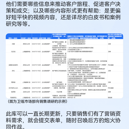
他们需要哪些信息来推动客户旅程、促进客户决
策和成交；以及哪些内容形式更有帮助：是更偏
好短平快的视频内容，还是详尽的白皮书和案例
研究等等。
（图为卫瓴市场部向销售调研的示例）
此库可以一直长期更新，只要销售们有了营销资
料需求，就会提交表单，随时召唤后方的炮火协
同作战。