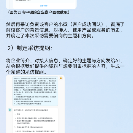
（图为云南中梯的企业客户画像截取）
然后再采访负责该客户的小微（客户成功团队），彻底了
解该客户的背景信息、对接人、使用产品或服务的历史，
并确定了本次采访需要偏向的主题和方向。
2）制定采访提纲：
将企业简介、对接人信息、确定好的主题与方向发给AI，
AI会根据我们提供的资料与想要侧重挖掘的内容，生成一
个完整的采访提纲。