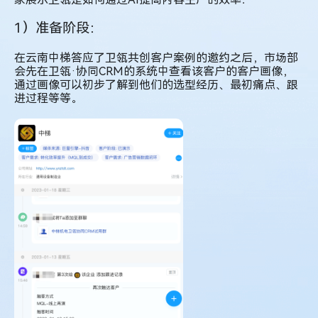
1）准备阶段：
在云南中梯答应了卫瓴共创客户案例的邀约之后，市场部
会先在卫瓴·协同CRM的系统中查看该客户的客户画像，
通过画像可以初步了解到他们的选型经历、最初痛点、跟
进过程等等。