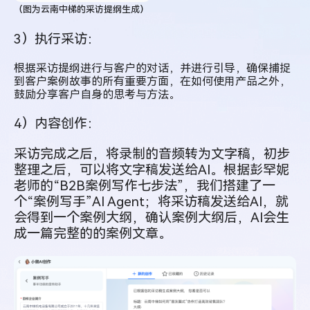
（图为云南中梯的采访提纲生成）
3）执行采访：
根据采访提纲进行与客户的对话，并进行引导，确保捕捉
到客户案例故事的所有重要方面，在如何使用产品之外，
鼓励分享客户自身的思考与方法。
4）内容创作：
采访完成之后，将录制的音频转为文字稿，初步
整理之后，可以将文字稿发送给AI。根据彭罕妮
老师的“B2B案例写作七步法”，我们搭建了一
个“案例写手”AI Agent；将采访稿发送给AI，就
会得到一个案例大纲，确认案例大纲后，AI会生
成一篇完整的的案例文章。