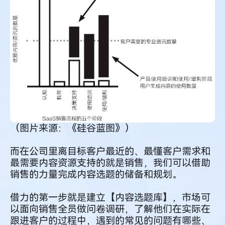
（图片来源：《硅谷蓝图》）
而在公司里离目标客户最近的、最懂客户需求和
最需要内容资源支持的就是销售，我们可以借助
销售的力量完成内容选题的储备和规划。
借力的第一步就是建立【内容选题库】，市场可
以面向销售全员做问卷调研，了解他们在实际在
跟进客户的过程中，遇到的常见的问题有哪些、