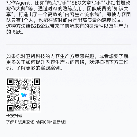
写作Agent，比如“热点写手”“SEO文章写手”“小红书爆款
写作大师”等，通过对AI的熟练应用、团队成员的“知识共
享”，打造出了一个高效的“内容生产流水线”，即使内容团
队只有1个人，也能在短时间内产出高质量的深度长文。
这种方法给B2B企业带来了前所未有的灵活性以及生产力
的飞跃。
如果你对卫瓴科技的内容生产方案感兴趣，或者想要了解
更多关于如何提升内容生产力的策略，欢迎扫描下方二维
码，了解更多的实践案例。
长按扫码
了解并试用卫瓴·协同CRM最新版！