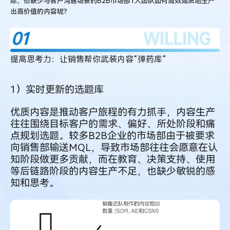
际，但缺少与客户沟通场景的B2B市场部1人团队如何高效高质地生产
出高价值的内容呢？
提高思考力：让销售帮你武装内容“弹药库”
1）实时更新的选题库
优质内容是推动客户旅程的有力抓手，内容生产
往往围绕目标客户的需求、偏好、所处阶段和痛
点规划选题。较多B2B企业的市场部由于被要求
向销售部输送MQL，导致市场部往往会愿意在认
知阶段做更多贡献，而在教育、决策支持、使用
等后链路阶段的内容生产不足，也缺少敏锐的感
知和思考。