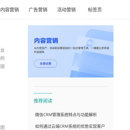
内容营销
广告营销
活动营销
标签页
商业
辈的
际团
推荐阅读
微信CRM管理系统特点与功能解析
如何通过云端CRM系统的优势实现客户
际团