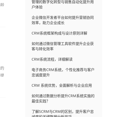
管理的数字化转型与销售自动化提升用
年龄
户体验
企业微信开发者平台如何提升营销协同
效率，助力企业成长
CRM系统框架构成与设计原则详解
如何通过微信管理工具软件提升企业获
客与转化效率
CRM系统流程，详细解读
展的
电子商务CRM系统，个性化推荐与客户
忠诚度提升
，提
CRM 系统优势，全面解析与企业应用
如何通过数据分析提升CRM系统实施的
最佳实践？
了解SCRM与CRM的区别，提升客户忠
诚度的关键数据分析技巧