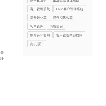
数字化营销
企业微信管理系统
客户管理系统
CRM客户管理系统
提升转化率
提升销售效率
客户管理
内部协同
？
提升转化复购
客户管理内部协同
商机感知
的关
的独