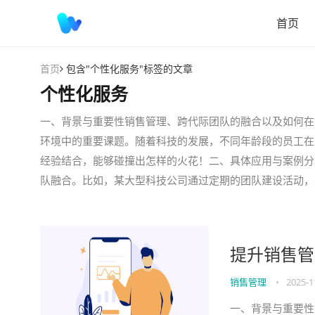
首页
首页
包含"个性化服务"标签的文章
个性化服务
一、背景与重要性销售管理、跨代际团队的融合以及如何在
环境中的重要课题。随着科技的发展，不同年龄段的员工在
经验结合，能够碰撞出怎样的火花！二、具体应用与案例分
队融合。比如，某大型科技公司通过定期的团队建设活动，
提升销售管
销售管理
•
2025-1
一、背景与重要性