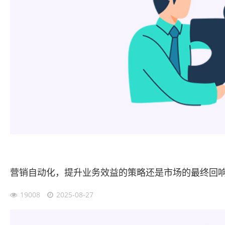
营销自动化，提升业务效益的策略还是市场的最终回
19008
2025-08-27