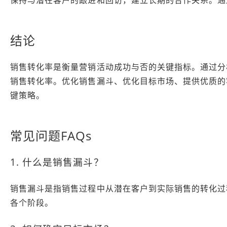
保持与潜在客户的跟进和回访，建立长期的合作关系。通
结论
销售转化率是衡量营销活动成功与否的关键指标。通过分
销售转化率。优化销售漏斗、优化目标市场、提供优质的
键策略。
常见问题FAQs
1. 什么是销售漏斗？
销售漏斗是指销售过程中从潜在客户到实际销售的转化过
各个阶段。