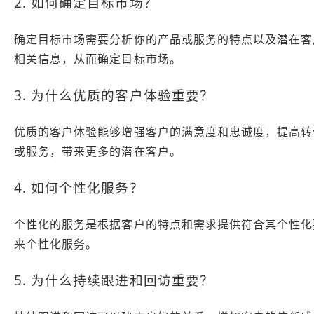
2. 如何确定目标市场？
确定目标市场需要分析你的产品或服务的特点以及潜在客
相关信息，从而确定目标市场。
3. 为什么优质的客户体验重要？
优质的客户体验能够增强客户的满意度和忠诚度，提高转
或服务，带来更多的潜在客户。
4. 如何个性化服务？
个性化的服务是根据客户的特点和需求提供符合其个性化
来个性化服务。
5. 为什么持续跟进和回访重要？