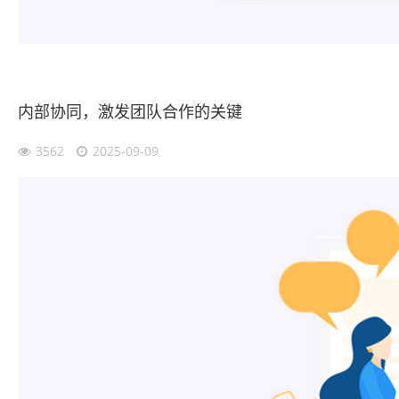
内部协同，激发团队合作的关键
3562
2025-09-09