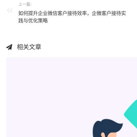
上一篇:
如何提升企业微信客户接待效率，企微客户接待实
践与优化策略
相关文章