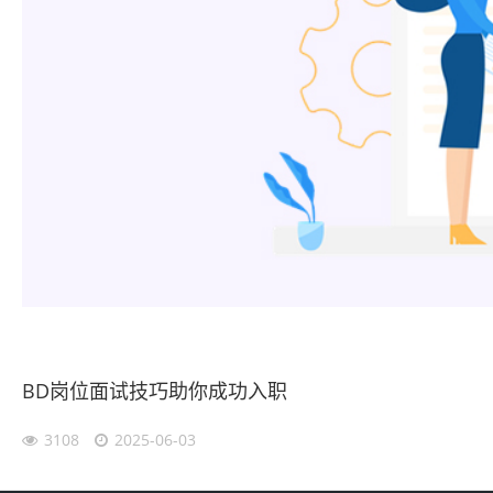
BD岗位面试技巧助你成功入职
3108
2025-06-03