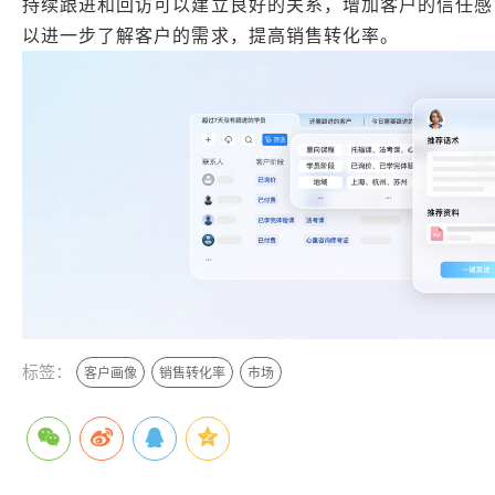
持续跟进和回访可以建立良好的关系，增加客户的信任感
以进一步了解客户的需求，提高销售转化率。
标签：
客户画像
销售转化率
市场