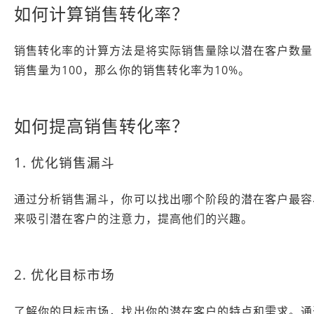
如何计算销售转化率？
销售转化率的计算方法是将实际销售量除以潜在客户数量，
销售量为100，那么你的销售转化率为10%。
如何提高销售转化率？
1. 优化销售漏斗
通过分析销售漏斗，你可以找出哪个阶段的潜在客户最容
来吸引潜在客户的注意力，提高他们的兴趣。
2. 优化目标市场
了解你的目标市场，找出你的潜在客户的特点和需求。通