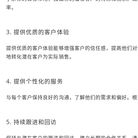
率。
3. 提供优质的客户体验
提供优质的客户体验能够增强客户的信任感，提高他们对
地转化潜在客户为实际销售。
4. 提供个性化的服务
与每个客户保持良好的沟通，了解他们的需求和偏好。根
5. 持续跟进和回访