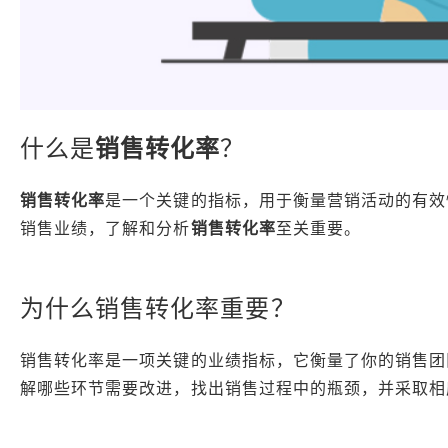
什么是
销售转化率
？
销售转化率
是一个关键的指标，用于衡量营销活动的有效
销售业绩，了解和分析
销售转化率
至关重要。
为什么销售转化率重要？
销售转化率是一项关键的业绩指标，它衡量了你的销售团
解哪些环节需要改进，找出销售过程中的瓶颈，并采取相