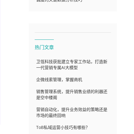
热门文章
卫瓴科技获批建立专家工作站，打造新
一代营销专属AI大模型
企微线索管理，掌握商机
销售管理系统，提升销售业绩的利器还
是空中楼阁
营销自动化，提升业务效益的策略还是
市场的最终回响
ToB私域运营小技巧有哪些？