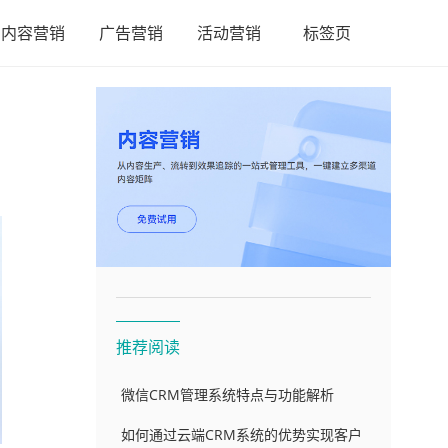
内容营销
广告营销
活动营销
标签页
推荐阅读
微信CRM管理系统特点与功能解析
如何通过云端CRM系统的优势实现客户