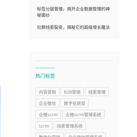
标签分层管理，揭开企业数据管理的神
秘面纱
社群线索裂变，揭秘它的超级增长魔法
热门标签
内容营销
B2B营销
线索管理
企业微信
数字化转型
企微scrm
企微scrm管理系统
scrm
线索管理系统