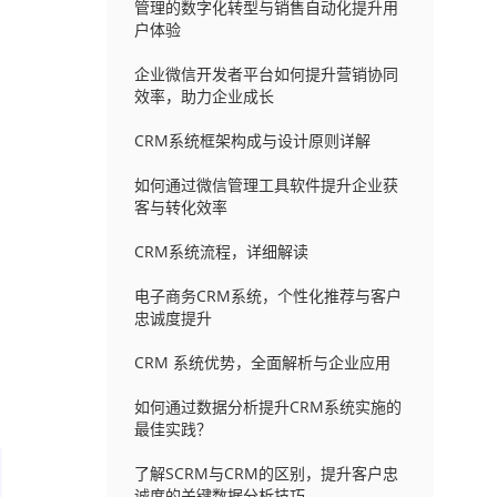
管理的数字化转型与销售自动化提升用
户体验
企业微信开发者平台如何提升营销协同
效率，助力企业成长
CRM系统框架构成与设计原则详解
如何通过微信管理工具软件提升企业获
客与转化效率
CRM系统流程，详细解读
电子商务CRM系统，个性化推荐与客户
忠诚度提升
CRM 系统优势，全面解析与企业应用
如何通过数据分析提升CRM系统实施的
最佳实践？
了解SCRM与CRM的区别，提升客户忠
诚度的关键数据分析技巧