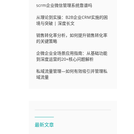
scrm企业微信管理系统靠谱吗
从理论到实操：B2B企业CRM实施的困
境与突破 | 深度长文
销售转化率分析，如何提升销售转化率
的关键策略
企微企业全场景应用指南：从基础功能
到深度运营的20+核心问题解析
私域流量管理—如何有效吸引并管理私
域流量
最新文章