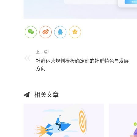
上一篇:
社群运营规划模板确定你的社群特色与发展
方向
相关文章