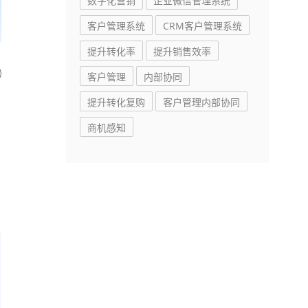
数字化营销
企业微信管理系统
客户管理系统
CRM客户管理系统
提升转化率
提升销售效率
客户管理
内部协同
提升转化复购
客户管理内部协同
商机感知