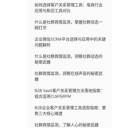
如何选择客户关系管理工具：电商行业
应用与新旧工具对比
什么是社群舆情监测，掌握社群动态一
网打尽
企业微信SCRM平台选择与应用中的关键
问题解析
什么是社群舆情监测，洞察社群动态的
秘密武器
社群舆情监测，洞察在线声音的秘密武
器
B2B SaaS客户关系管理方法落地指南：
组合运用CLM与RFM
B2B企业客户关系管理工具选型指南：聚
焦三大核心维度
社群舆情监测，了解人心的秘密武器