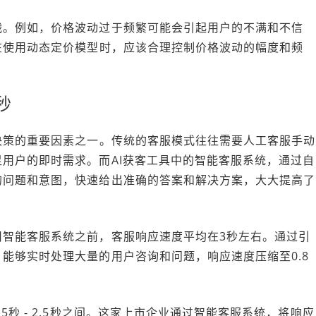
战。例如，价格波动过于频繁可能会引起用户的不满和不信
在使用动态定价模型时，应该合理控制价格波动的幅度和频
秒
决策的重要因素之一。传统的客服模式往往需要人工客服手动
用户的即时需求。而AI获客工具中的智能客服系统，通过自
的问题和意图，快速给出准确的答案和解决方案，大大提高了
用智能客服系统之前，客服响应速度平均在3秒左右。通过引
能够实时处理大量的用户咨询和问题，响应速度压缩至0.8
秒 - 2.5秒之间。这家上市企业通过智能客服系统，将响应