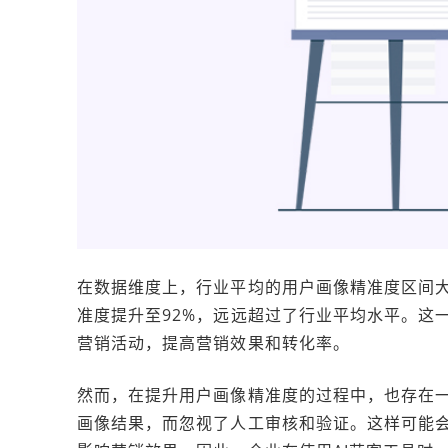
在数据维度上，行业平均的用户画像精准度区间大致在
准度提升至92%，远远超过了行业平均水平。这
营销活动，提高营销效果和转化率。
然而，在提升用户画像精准度的过程中，也存在一
画像结果，而忽视了人工审核和验证。这样可能