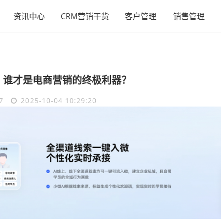
资讯中心
CRM营销干货
客户管理
销售管理
比：谁才是电商营销的终极利器？
7
2025-10-04 10:29:20