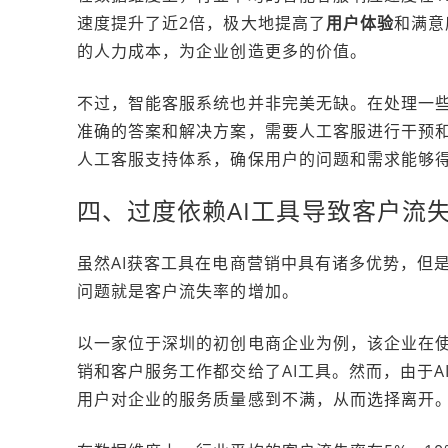
速度提升了近2倍，极大地提高了
用户体验
和满意
的人力成本，为企业创造更多的价值。
不过，智能客服系统也并非完美无缺。在处理一
准确的答案和解决方案，需要人工客服进行干预
人工客服支持体系，确保用户的问题和需求能够
四、过度依赖AI工具导致客户流失
虽然AI获客工具在电商营销中具有诸多优势，但
问题就是客户流失率的增加。
以一家位于深圳的初创电商企业为例，该企业在使
销和客户服务工作都交给了AI工具。然而，由于
用户对企业的服务质量感到不满，从而选择离开