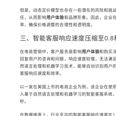
但是，动态定价模型也存在一些潜在的风险和挑
任，从而影响
用户体验
和品牌形象。因此，企业
率，确保价格调整的合理性和透明度。
三、智能客服响应速度压缩至0.8
在电商营销中，客户服务是影响
用户体验
和购买
回复用户的咨询和问题，响应速度较慢，无法满足
然语言处理和机器学习技术，能够自动识别用户
客服响应速度和效率。
以一家在美国上市的电商企业为例，该企业在使
入基于自然语言处理和机器学习的智能客服系统，
秒。
在数据维度上，行业平均的智能客服响应速度在1.5