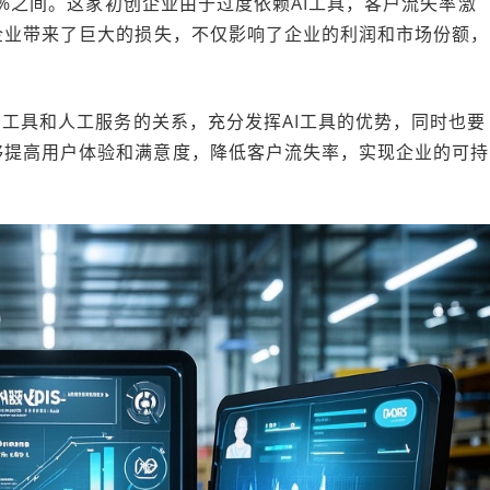
10%之间。这家初创企业由于过度依赖AI工具，客户流失率激
企业带来了巨大的损失，不仅影响了企业的利润和市场份额，
I工具和人工服务的关系，充分发挥AI工具的优势，同时也要
够提高用户体验和满意度，降低客户流失率，实现企业的可持