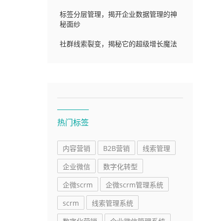
标签分层管理，揭开企业数据管理的神
秘面纱
社群线索裂变，揭秘它的超级增长魔法
热门标签
内容营销
B2B营销
线索管理
企业微信
数字化转型
企微scrm
企微scrm管理系统
scrm
线索管理系统