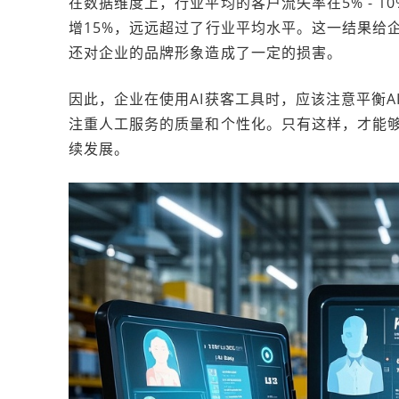
在数据维度上，行业平均的客户流失率在5% - 
增15%，远远超过了行业平均水平。这一结果给
还对企业的品牌形象造成了一定的损害。
因此，企业在使用AI获客工具时，应该注意平衡A
注重人工服务的质量和个性化。只有这样，才能
续发展。