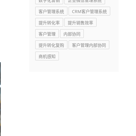
数字化营销
企业微信管理系统
客户管理系统
CRM客户管理系统
提升转化率
提升销售效率
客户管理
内部协同
提升转化复购
客户管理内部协同
商机感知