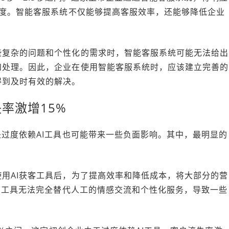
度。智能客服系统不仅能够提高客服效率，还能够降低企业
些复杂的问题和个性化的需求时，智能客服系统可能无法给出
和处理。因此，企业在使用智能客服系统时，应该建立完善的
得到及时有效的解决。
率激增15%
是过度依赖AI工具也可能带来一些负面影响。其中，最明显的
用AI获客工具后，为了提高效率和降低成本，将大部分的营
AI工具无法完全替代人工的情感交流和个性化服务，导致一些
。