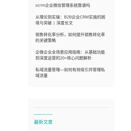
scrm企业微信管理系统靠谱吗
从理论到实操：B2B企业CRM实施的困
境与突破 | 深度长文
销售转化率分析，如何提升销售转化率
的关键策略
企微企业全场景应用指南：从基础功能
到深度运营的20+核心问题解析
私域流量管理—如何有效吸引并管理私
域流量
最新文章