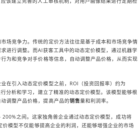
，应该建立完善的人工审核机制，对用户画像结果进行定期检
和市场竞争力。传统的定价方法往往是基于成本和市场竞争情
求进行调整。而AI获客工具中的动态定价模型，通过机器学
户行为和竞争对手价格等信息，自动调整产品价格，从而实现
业在引入动态定价模型之前，ROI（投资回报率）约为
据进行分析和学习，建立了精准的动态定价模型。该模型能够根
自动调整产品价格，提高产品的
销售
量和利润率。
 - 200%之间。这家独角兽企业通过动态定价模型，成功将
态定价模型不仅能够提高企业的利润，还能够增强企业的市场