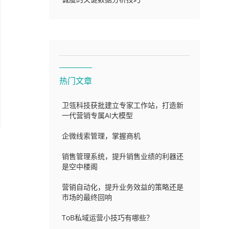
热门文章
卫瓴科技获批建立专家工作站，打造新
一代营销专属AI大模型
企微线索管理，掌握商机
销售管理系统，提升销售业绩的利器还
是空中楼阁
营销自动化，提升业务效益的策略还是
市场的最终回响
ToB私域运营小技巧有哪些？