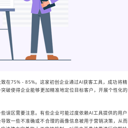
75% - 85%。这家初创企业通过AI获客工具，成功将精
一突破使得企业能够更加精准地定位目标客户，开展个性化的
些误区需要注意。有些企业可能过度依赖AI工具提供的用户
会导致一些不准确或不合理的画像信息被用于营销决策，从而