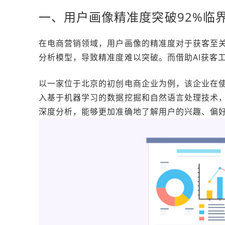
一、用户画像精准度突破92%临
在电商营销领域，用户画像的精准度对于获客至
分析模型，导致精准度难以突破。而借助AI获客
以一家位于北京的初创电商企业为例，该企业在使
入基于机器学习的数据挖掘和自然语言处理技术
深度分析，能够更加准确地了解用户的兴趣、偏