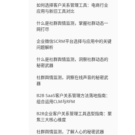
如何选择客户关系管理工具：电商行业
应用与新旧工具对比
什么是社群舆情监测，掌握社群动态一
网打尽
企业微信SCRM平台选择与应用中的关键
问题解析
什么是社群舆情监测，洞察社群动态的
秘密武器
社群舆情监测，洞察在线声音的秘密武
器
B2B SaaS客户关系管理方法落地指南：
组合运用CLM与RFM
B2B企业客户关系管理工具选型指南：聚
焦三大核心维度
社群舆情监测，了解人心的秘密武器