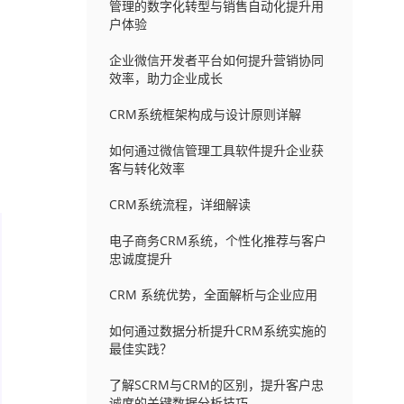
管理的数字化转型与销售自动化提升用
户体验
企业微信开发者平台如何提升营销协同
效率，助力企业成长
CRM系统框架构成与设计原则详解
如何通过微信管理工具软件提升企业获
客与转化效率
CRM系统流程，详细解读
电子商务CRM系统，个性化推荐与客户
忠诚度提升
CRM 系统优势，全面解析与企业应用
如何通过数据分析提升CRM系统实施的
最佳实践？
了解SCRM与CRM的区别，提升客户忠
诚度的关键数据分析技巧