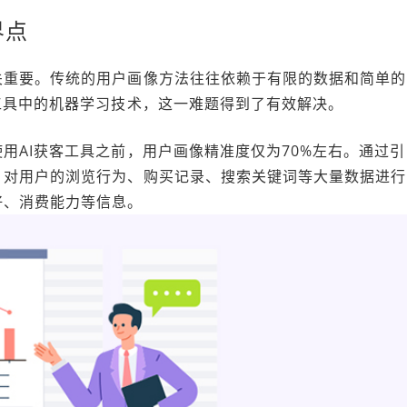
界点
关重要。传统的用户画像方法往往依赖于有限的数据和简单的
工具中的机器学习技术，这一难题得到了有效解决。
用AI获客工具之前，用户画像精准度仅为70%左右。通过引
，对用户的浏览行为、购买记录、搜索关键词等大量数据进行
好、消费能力等信息。