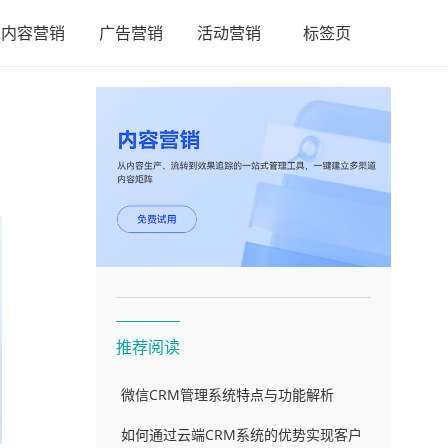
内容营销
广告营销
活动营销
标签页
推荐阅读
微信CRM管理系统特点与功能解析
如何通过云端CRM系统的优势实现客户