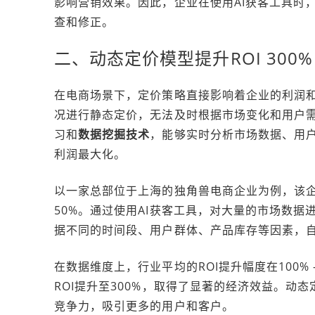
影响营销效果。因此，企业在使用AI获客工具时
查和修正。
二、动态定价模型提升ROI 300%
在电商场景下，定价策略直接影响着企业的利润
况进行静态定价，无法及时根据市场变化和用户需
习和
数据挖掘技术
，能够实时分析市场数据、用
利润最大化。
以一家总部位于上海的独角兽电商企业为例，该企
50%。通过使用AI获客工具，对大量的市场数
据不同的时间段、用户群体、产品库存等因素，
在数据维度上，行业平均的ROI提升幅度在100%
ROI提升至300%，取得了显著的经济效益。动
竞争力，吸引更多的用户和客户。