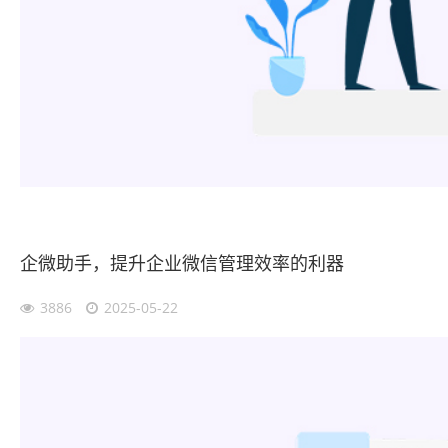
企微助手，提升企业微信管理效率的利器
3886
2025-05-22