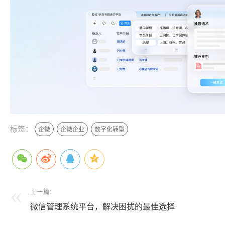
标签：
企微
企微企业
数字化转型
上一篇:
微信管理系统平台，解决困扰的最佳选择