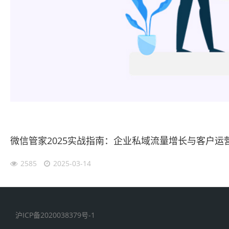
微信管家2025实战指南：企业私域流量增长与客户运
2585
2025-03-14
沪ICP备2020038379号-1