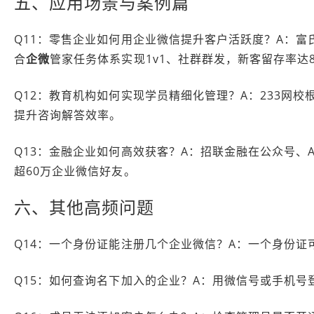
五、应用场景与案例篇
Q11：零售企业如何用企业微信提升客户活跃度？A：富氏
合
企微
管家任务体系实现1v1、社群群发，新客留存率达8
Q12：教育机构如何实现学员精细化管理？A：233网
提升咨询解答效率。
Q13：金融企业如何高效获客？A：招联金融在公众号、
超60万企业微信好友。
六、其他高频问题
Q14：一个身份证能注册几个企业微信？A：一个身份证
Q15：如何查询名下加入的企业？A：用微信号或手机