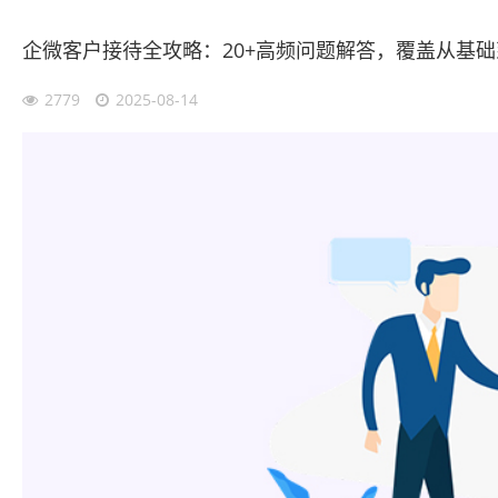
企微客户接待全攻略：20+高频问题解答，覆盖从基础
2779
2025-08-14