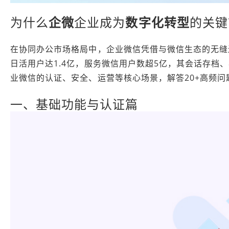
为什么
企微
企业成为
数字化转型
的关键
在协同办公市场格局中，企业微信凭借与微信生态的无缝
日活用户达1.4亿，服务微信用户数超5亿，其会话存
业微信的认证、安全、运营等核心场景，解答20+高频问
一、基础功能与认证篇