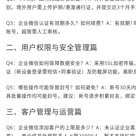
别。境外用户需上传护照/港澳通行证，并提交近3个月
Q3：企业微信认证有效期多久？如何续费？A：有效期1
账号，超限需人工审核。
二、用户权限与安全管理篇
Q4：企业微信如何保障数据安全？A：采用SSL加密传
证（新设备登录需短信+同事验证）及防截屏功能。离职
Q5：哪些操作可能导致封号？如何避免？A：新号30
具批量操作均可能封号。建议：新号逐步积累好友，绑定
三、客户管理与运营篇
Q6：企业微信添加客户的上限是多少？A：未认证企业客