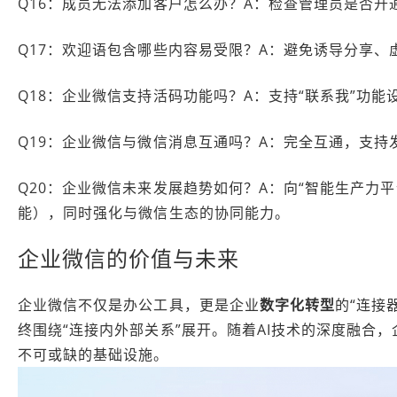
Q16：成员无法添加客户怎么办？A：检查管理员是否
Q17：欢迎语包含哪些内容易受限？A：避免诱导分享
Q18：企业微信支持活码功能吗？A：支持“联系我”功
Q19：企业微信与微信消息互通吗？A：完全互通，支
Q20：企业微信未来发展趋势如何？A：向“智能生产力平
能），同时强化与微信生态的协同能力。
企业微信的价值与未来
企业微信不仅是办公工具，更是企业
数字化转型
的“连接
终围绕“连接内外部关系”展开。随着AI技术的深度融合
不可或缺的基础设施。