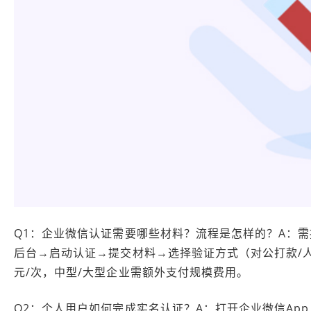
Q1：企业微信认证需要哪些材料？流程是怎样的？A：
后台→启动认证→提交材料→选择验证方式（对公打款/
元/次，中型/大型企业需额外支付规模费用。
Q2：个人用户如何完成实名认证？A：打开企业微信Ap