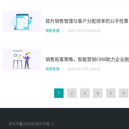
提升销售管理与客户分配效率的公平性算
销售管理
•
2025-09-25 10:28:25
销售拓客策略，智能营销CRM助力企业
线索管理
•
2025-09-19 13:44:47
1
2
3
4
5
6
沪ICP备2020038379号-1