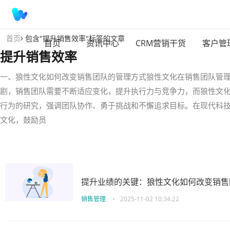
首页
包含"提升销售效率"标签的文章
首页
资讯中心
CRM营销干货
客户管
提升销售效率
一、狼性文化如何改变销售团队的管理方式狼性文化在销售团队管
剧，销售团队需要不断适应变化，提升执行力与竞争力，而狼性文
行为的研究，强调团队协作、勇于挑战和不懈追求目标。在现代科
文化，鼓励员
提升业绩的关键：狼性文化如何改变销售
销售管理
•
2025-11-02 10:34:22