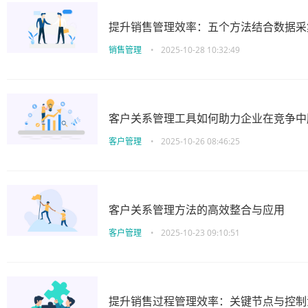
提升销售管理效率：五个方法结合数据采
销售管理
•
2025-10-28 10:32:49
客户关系管理工具如何助力企业在竞争中
客户管理
•
2025-10-26 08:46:25
客户关系管理方法的高效整合与应用
客户管理
•
2025-10-23 09:10:51
提升销售过程管理效率：关键节点与控制