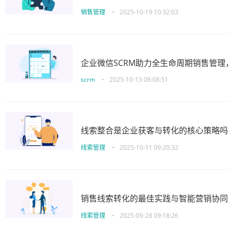
销售管理
•
2025-10-19 10:32:03
企业微信SCRM助力全生命周期销售管
scrm
•
2025-10-13 08:08:51
线索整合是企业获客与转化的核心策略吗
线索管理
•
2025-10-11 09:20:32
销售线索转化的最佳实践与智能营销协同
线索管理
•
2025-09-28 09:18:26