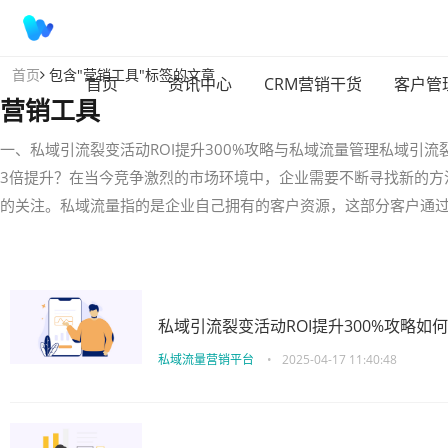
首页
包含"营销工具"标签的文章
首页
资讯中心
CRM营销干货
客户管
营销工具
一、私域引流裂变活动ROI提升300%攻略与私域流量管理私域引流
3倍提升？在当今竞争激烈的市场环境中，企业需要不断寻找新的方
的关注。私域流量指的是企业自己拥有的客户资源，这部分客户通
私域引流裂变活动ROI提升300%攻略如
私域流量营销平台
•
2025-04-17 11:40:48