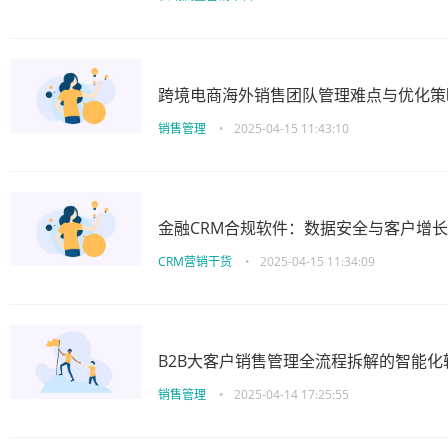
跨境电商海外销售团队管理难点与优化策
销售管理
•
2025-04-15 11:43:10
金融CRM合规软件：数据安全与客户增
CRM营销干货
•
2025-04-15 11:34:09
B2B大客户销售管理全流程拆解的智能化
销售管理
•
2025-04-14 17:25:55