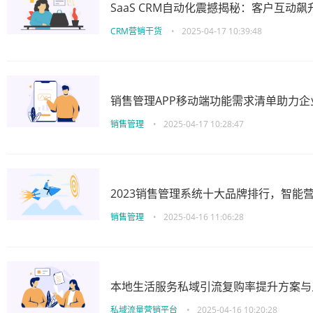
SaaS CRM自动化震撼揭秘：客户互动
CRM营销干货
•
2025-04-17 10:39:48
销售管理APP移动端功能需求清单助力
销售管理
•
2025-04-17 10:28:47
2023销售管理系统十大品牌排行，智能
销售管理
•
2025-04-16 11:06:28
本地生活服务私域引流复购率提升方案与
私域流量营销平台
•
2025-04-16 10:20:28