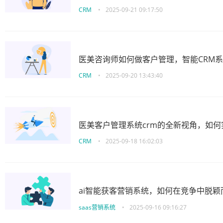
CRM
•
2025-09-21 09:17:50
医美咨询师如何做客户管理，智能CRM
CRM
•
2025-09-20 13:43:40
医美客户管理系统crm的全新视角，如
CRM
•
2025-09-18 16:02:03
ai智能获客营销系统，如何在竞争中脱颖
saas营销系统
•
2025-09-16 09:16:27