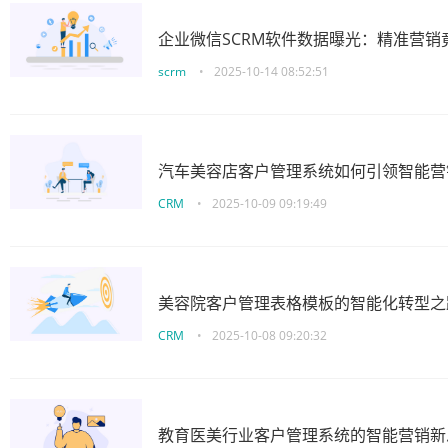
企业微信SCRM软件数据曝光：精准营销
scrm
•
2025-10-14 08:52:51
汽车美容店客户管理系统如何引领智能营
CRM
•
2025-10-09 09:19:49
美容院客户管理表格模板的智能化转型之
CRM
•
2025-10-08 09:20:32
教育医美行业客户管理系统的智能营销新