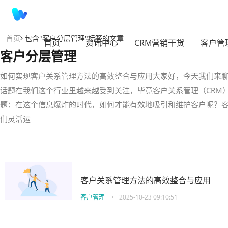
首页
包含"客户分层管理"标签的文章
首页
资讯中心
CRM营销干货
客户管
客户分层管理
如何实现客户关系管理方法的高效整合与应用大家好，今天我们来
话题在我们这个行业里越来越受到关注，毕竟客户关系管理（CRM
题：在这个信息爆炸的时代，如何才能有效地吸引和维护客户呢？
们灵活运
客户关系管理方法的高效整合与应用
客户管理
•
2025-10-23 09:10:51