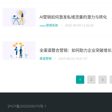
AI营销如何激发私域流量的潜力与转化
saas营销系统
•
2025-09-09 12:02:45
全渠道整合营销：如何助力企业突破增长
渠道营销
•
2025-06-24 10:21:37
1
2
3
沪ICP备2020038379号-1