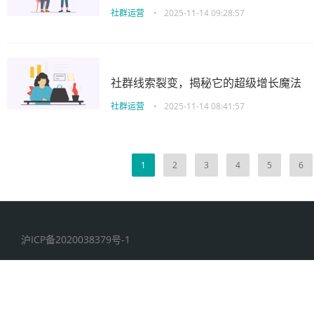
社群运营
•
2025-11-14 09:28:57
社群线索裂变，揭秘它的超级增长魔法
社群运营
•
2025-11-14 08:41:57
1
2
3
4
5
6
沪ICP备2020038379号-1