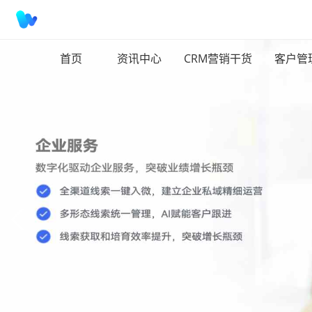
首页
资讯中心
CRM营销干货
客户管