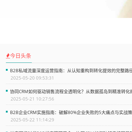
今日头条
B2B私域流量深度运营指南：从认知重构到转化提效的完整路
2025-05-20 09:53:31
协同CRM如何驱动销售流程全透明化？从数据孤岛到精准转化
2025-05-21 10:27:56
B2B企业CRM实施指南：破解80%企业失败的5大痛点与实战
2025-05-22 11:14:29