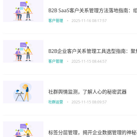
B2B SaaS客户关系管理方法落地指南：组
客户管理
•
2025-11-16 08:17:57
B2B企业客户关系管理工具选型指南：
客户管理
•
2025-11-15 08:44:57
社群舆情监测，了解人心的秘密武器
社群运营
•
2025-11-15 08:09:57
标签分层管理，揭开企业数据管理的神秘