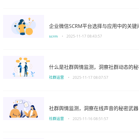
企业微信SCRM平台选择与应用中的关键
scrm
•
2025-11-17 08:43:57
什么是社群舆情监测，洞察社群动态的秘
社群运营
•
2025-11-17 08:07:57
社群舆情监测，洞察在线声音的秘密武器
社群运营
•
2025-11-16 08:51:57