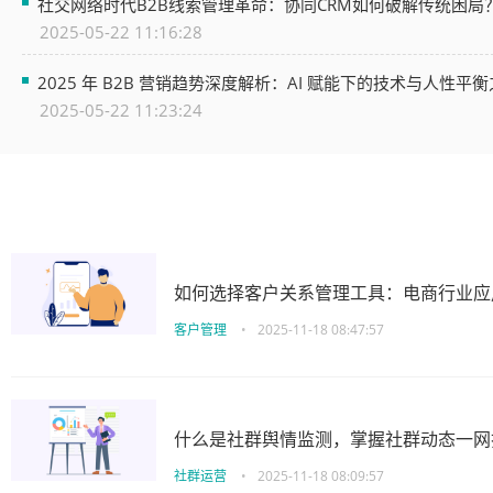
社交网络时代B2B线索管理革命：协同CRM如何破解传统困局
2025-05-22 11:16:28
2025 年 B2B 营销趋势深度解析：AI 赋能下的技术与人性平
2025-05-22 11:23:24
如何选择客户关系管理工具：电商行业应
客户管理
•
2025-11-18 08:47:57
什么是社群舆情监测，掌握社群动态一网
社群运营
•
2025-11-18 08:09:57