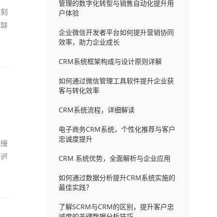
管理的数字化转型与销售自动化提升用
深刻
户体验
物联
企业微信开发者平台如何提升营销协同
效率，助力企业成长
CRM系统框架构成与设计原则详解
如何通过微信管理工具软件提升企业获
客与转化效率
CRM系统流程，详细解读
电子商务CRM系统，个性化推荐与客户
忠诚度提升
连接
延迟
CRM 系统优势，全面解析与企业应用
如何通过数据分析提升CRM系统实施的
最佳实践？
了解SCRM与CRM的区别，提升客户忠
诚度的关键数据分析技巧