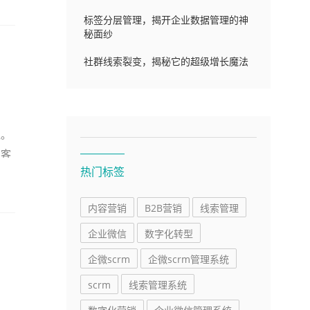
标签分层管理，揭开企业数据管理的神
秘面纱
社群线索裂变，揭秘它的超级增长魔法
显。
级客
热门标签
内容营销
B2B营销
线索管理
企业微信
数字化转型
企微scrm
企微scrm管理系统
scrm
线索管理系统