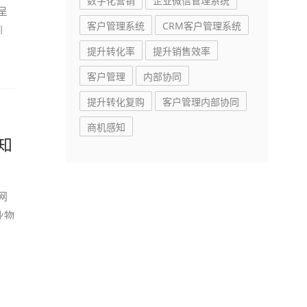
数字化营销
企业微信管理系统
呈
客户管理系统
CRM客户管理系统
到
提升转化率
提升销售效率
客户管理
内部协同
提升转化复购
客户管理内部协同
商机感知
知
网
业物