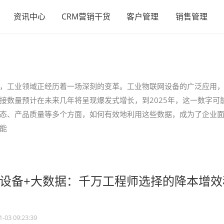
资讯中心
CRM营销干货
客户管理
销售管理
，工业领域正经历着一场深刻的变革。工业物联网设备的广泛应用
接数量预计在未来几年将呈现爆发式增长，到2025年，这一数字可
态、产品质量等多个方面，如何有效地利用这些数据，成为了企业
能
设备+大数据：千万工程师选择的降本增效
1-03 09:23:39