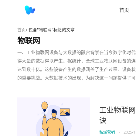
首页
首页
包含"物联网"标签的文章
物联网
一、工业物联网设备与大数据的融合背景在当今数字化时代
得大量的数据得以产生。据统计，全球工业物联网设备的连
达到数十亿。这些设备产生的数据涵盖了生产过程、设备状
的重要挑战。大数据技术的出现，为解决这一问题提供了可
工业物联网
诀
私域营销
•
2025-1