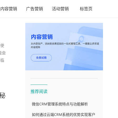
内容营销
广告营销
活动营销
标签页
，使
能会
面临
推荐阅读
秘
微信CRM管理系统特点与功能解析
如何通过云端CRM系统的优势实现客户