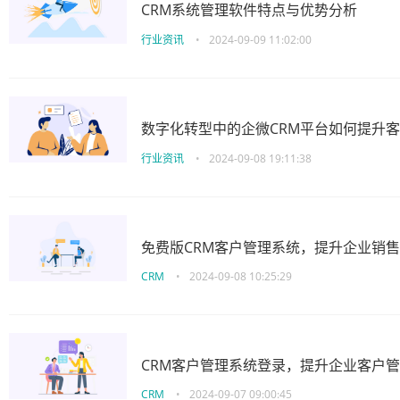
CRM系统管理软件特点与优势分析
行业资讯
•
2024-09-09 11:02:00
数字化转型中的企微CRM平台如何提升
行业资讯
•
2024-09-08 19:11:38
免费版CRM客户管理系统，提升企业销
CRM
•
2024-09-08 10:25:29
CRM客户管理系统登录，提升企业客户
CRM
•
2024-09-07 09:00:45