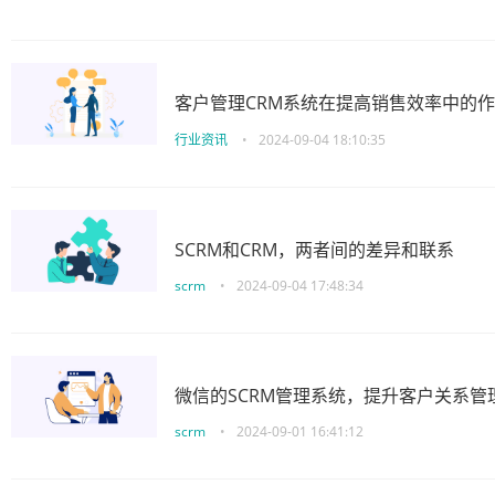
客户管理CRM系统在提高销售效率中的
行业资讯
•
2024-09-04 18:10:35
SCRM和CRM，两者间的差异和联系
scrm
•
2024-09-04 17:48:34
微信的SCRM管理系统，提升客户关系管
scrm
•
2024-09-01 16:41:12