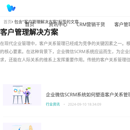
首页
包含"客户管理解决方案"标签的文章
首页
资讯中心
CRM营销干货
客户管
客户管理解决方案
在现代企业管理中，客户关系管理已经成为竞争的关键因素之一。根
的核心要素。在这种背景下，企业微信SCRM系统应运而生，为企业
求，还能在人际关系的维系上发挥重要作用。传统的客户关系管理往
企业微信SCRM系统如何塑造客户关系管
行业资讯
•
2024-09-10 18:34:09