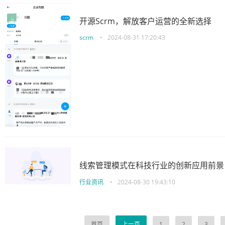
开源Scrm，解放客户运营的全新选择
scrm
•
2024-08-31 17:20:43
线索管理模式在科技行业的创新应用前景
行业资讯
•
2024-08-30 19:43:10
首页
上一页
1
2
3