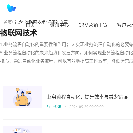
首页
包含"物联网技术"标签的文章
首页
资讯中心
CRM营销干货
客户管
物联网技术
1.业务流程自动化的重要性和作用； 2.实现业务流程自动化的必要
5.业务流程自动化的未来趋势和发展方向。如何实现业务流程自动
核心。通过自动化业务流程，可以有效地提高工作效率，降低运营
业务流程自动化，提升效率与减少错误
行业资讯
•
2024-09-29 09:00:00