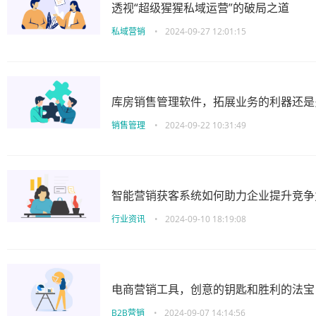
透视“超级猩猩私域运营”的破局之道
私域营销
•
2024-09-27 12:01:15
库房销售管理软件，拓展业务的利器还是
销售管理
•
2024-09-22 10:31:49
智能营销获客系统如何助力企业提升竞争
行业资讯
•
2024-09-10 18:19:08
电商营销工具，创意的钥匙和胜利的法宝
B2B营销
•
2024-09-07 14:14:56