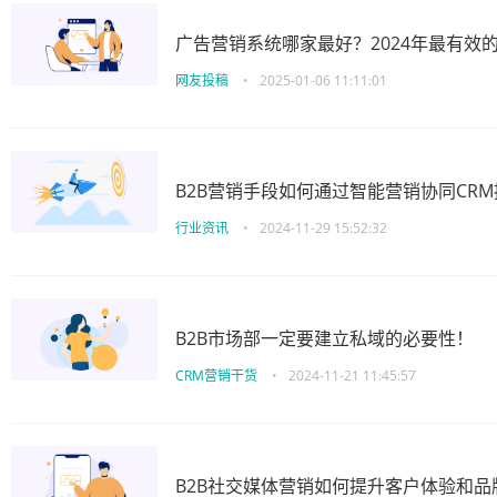
广告营销系统哪家最好？2024年最有效
网友投稿
•
2025-01-06 11:11:01
B2B营销手段如何通过智能营销协同CR
行业资讯
•
2024-11-29 15:52:32
B2B市场部一定要建立私域的必要性！
CRM营销干货
•
2024-11-21 11:45:57
B2B社交媒体营销如何提升客户体验和品