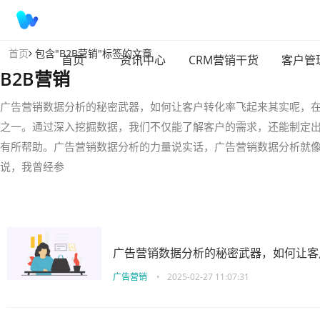
首页
包含"B2B营销"标签的文章
首页
资讯中心
CRM营销干货
客户管
B2B营销
广告营销数据分析的秘密武器，如何让客户转化率飞起来其实呢，
之一。通过深入挖掘数据，我们不仅能了解客户的需求，还能制定
有所帮助。广告营销数据分析的力量说实话，广告营销数据分析就
说，我曾经参
广告营销数据分析的秘密武器，如何让客
广告营销
•
2025-02-27 11:07:31