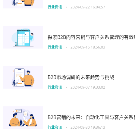
行业资讯
•
2024-09-22 16:04:57
探索B2B内容营销与客户关系管理的有效
行业资讯
•
2024-09-16 18:56:03
B2B市场调研的未来趋势与挑战
行业资讯
•
2024-09-07 19:33:02
B2B营销的未来：自动化工具与客户关
行业资讯
•
2024-08-30 19:36:13