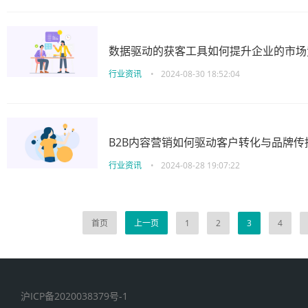
数据驱动的获客工具如何提升企业的市场
行业资讯
•
2024-08-30 18:52:04
B2B内容营销如何驱动客户转化与品牌传
行业资讯
•
2024-08-28 19:07:22
首页
上一页
1
2
3
4
沪ICP备2020038379号-1