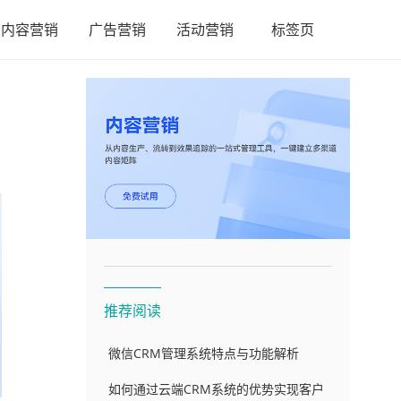
内容营销
广告营销
活动营销
标签页
推荐阅读
微信CRM管理系统特点与功能解析
如何通过云端CRM系统的优势实现客户