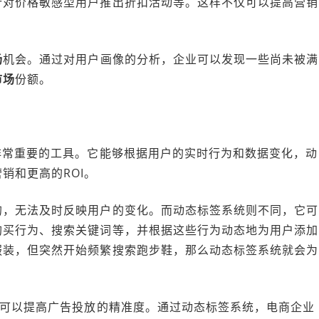
针对价格敏感型用户推出折扣活动等。这样不仅可以提高营销
场
机会。通过对用户画像的分析，企业可以发现一些尚未被满
市场
份额。
非常重要的工具。它能够根据用户的实时行为和数据变化，动
销和更高的ROI。
的，无法及时反映用户的变化。而动态标签系统则不同，它可
购买行为、搜索关键词等，并根据这些行为动态地为用户添加
服装，但突然开始频繁搜索跑步鞋，那么动态标签系统就会为
它可以提高广告投放的精准度。通过动态标签系统，电商企业