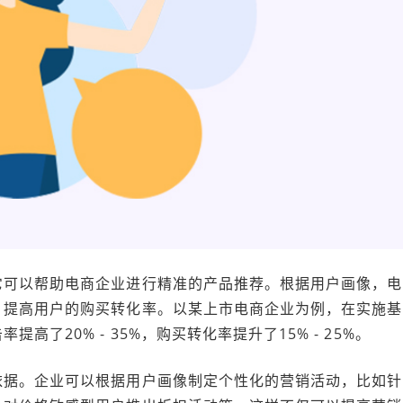
它可以帮助电商企业进行精准的产品推荐。根据用户画像，电
，提高用户的购买转化率。以某上市电商企业为例，在实施基
了20% - 35%，购买转化率提升了15% - 25%。
依据。企业可以根据用户画像制定个性化的营销活动，比如针