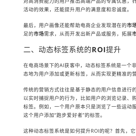
对高消费能力的用户推出高端产品的专属优惠，
活动的效果，还能提升用户的满意度和忠诚度。
最后，用户画像还能帮助电商企业发现潜在的
市
足的
市场
需求，从而开发出新产品或服务，拓展
二、动态标签系统的
ROI
提升
在电商场景下的AI获客中，动态标签系统是一个
态地为用户添加或更新标签，从而实现更精准的营
传统的营销方式往往是基于静态的用户信息进行
以实时捕捉用户的行为，比如用户的浏览记录、
标签。例如，一个用户原本只是浏览了一些运动
这个用户添加“跑步爱好者”的标签。
这种动态标签系统是如何提升ROI的呢？首先，