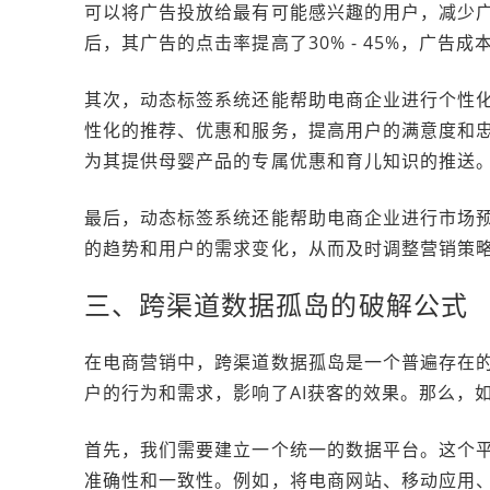
可以将广告投放给最有可能感兴趣的用户，减少
后，其广告的点击率提高了30% - 45%，广告成本降
其次，动态标签系统还能帮助电商企业进行个性
性化的推荐、优惠和服务，提高用户的满意度和
为其提供母婴产品的专属优惠和育儿知识的推送
最后，动态标签系统还能帮助电商企业进行市场
的趋势和用户的需求变化，从而及时调整营销策
三、跨渠道数据孤岛的破解公式
在电商营销中，跨渠道数据孤岛是一个普遍存在
户的行为和需求，影响了AI获客的效果。那么，
首先，我们需要建立一个统一的数据平台。这个
准确性和一致性。例如，将电商网站、移动应用