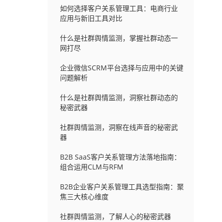
如何选择客户关系管理工具：电商行业
应用与新旧工具对比
什么是社群舆情监测，掌握社群动态一
网打尽
企业微信SCRM平台选择与应用中的关键
问题解析
什么是社群舆情监测，洞察社群动态的
秘密武器
社群舆情监测，洞察在线声音的秘密武
器
B2B SaaS客户关系管理方法落地指南：
组合运用CLM与RFM
B2B企业客户关系管理工具选型指南：聚
焦三大核心维度
社群舆情监测，了解人心的秘密武器