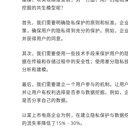
挖掘的共生模型呢？
首先，我们需要明确隐私保护的原则和标准。企
策，确保用户的隐私得到充分的保护。例如，企
并获得用户的同意。
其次，我们需要使用一些技术手段来保护用户的
据在传输和存储过程中的安全性；使用差分隐私
分析和建模。
最后，我们需要建立一个用户参与的机制。让用
并让用户有权利选择是否参与数据挖掘。例如，
是否分享自己的数据。
以某上市电商企业为例，在建立隐私保护与数据挖掘
的流失率降低了15% - 30%。