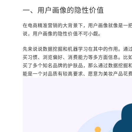
一、用户画像的隐性价值
在电商精准营销的大背景下，用户画像就像是一把
说，用户画像的隐性价值不可小觑。
先来说说数据挖掘和机器学习在其中的作用。通
买习惯、浏览偏好、消费能力等多方面信息。比
买了多个知名品牌的护肤品，那么通过数据挖掘
能是一个对品质有较高要求、愿意为美妆产品花