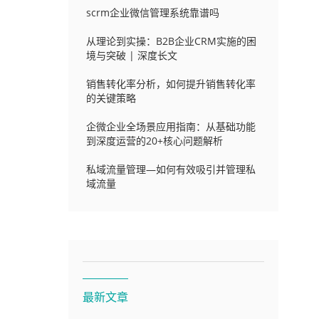
scrm企业微信管理系统靠谱吗
从理论到实操：B2B企业CRM实施的困
境与突破 | 深度长文
销售转化率分析，如何提升销售转化率
的关键策略
企微企业全场景应用指南：从基础功能
到深度运营的20+核心问题解析
私域流量管理—如何有效吸引并管理私
域流量
最新文章