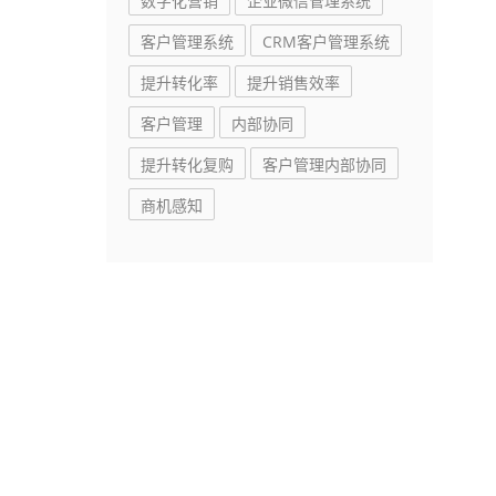
数字化营销
企业微信管理系统
客户管理系统
CRM客户管理系统
提升转化率
提升销售效率
客户管理
内部协同
提升转化复购
客户管理内部协同
商机感知