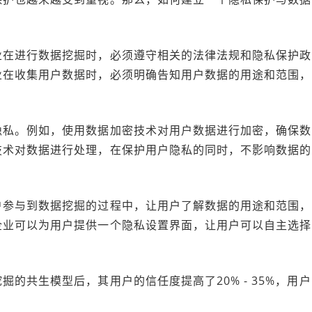
业在进行数据挖掘时，必须遵守相关的法律法规和隐私保护政
业在收集用户数据时，必须明确告知用户数据的用途和范围，
隐私。例如，使用数据加密技术对用户数据进行加密，确保数
技术对数据进行处理，在保护用户隐私的同时，不影响数据的
户参与到数据挖掘的过程中，让用户了解数据的用途和范围，
企业可以为用户提供一个隐私设置界面，让用户可以自主选择
的共生模型后，其用户的信任度提高了20% - 35%，用户