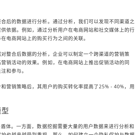
整合后的数据进行分析。通过分析，我们可以发现不同渠道之
提供依据。例如，通过分析用户在电商网站和社交媒体上的行
与在电商网站上的购买行为之间的关联。
据对整合后数据的分析，企业可以制定一个跨渠道的营销策
高营销活动的效果。例如，在电商网站上推出促销活动的同
关注和参与。
营销策略后，其用户的购买转化率提高了25% - 40%，用
模型
矛盾体。一方面，数据挖掘需要大量的用户数据来进行分析和
保护也越来越受到重视。那么，如何建立一个隐私保护与数据