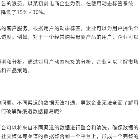
广告的浪费。以某初创电商企业为例，在使用动态标签系统
低了15% - 30%。
化的
客户服务
。根据用户的动态标签，企业可以为用户提供个
忠诚度。例如，对于一个经常购买母婴产品的用户，企业可以
。
预测和分析。通过对用户动态标签的分析，企业可以了解市场
略和产品策略。
的问题。不同渠道的数据无法打通，导致企业无法全面了解用
如何破解跨渠道数据孤岛呢？
平台可以将来自不同渠道的数据进行整合和清洗，确保数据的
、社交媒体等渠道的数据整合到一个平台上，形成一个完整的