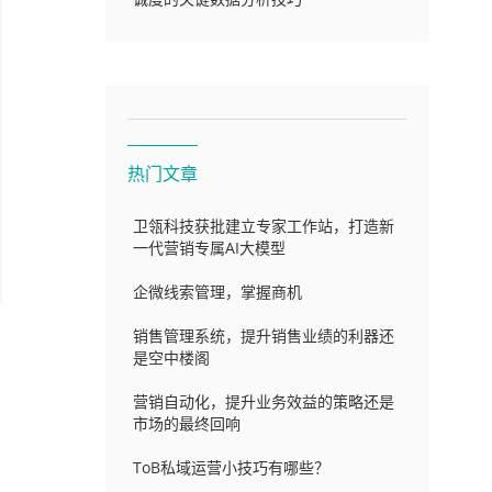
热门文章
卫瓴科技获批建立专家工作站，打造新
一代营销专属AI大模型
企微线索管理，掌握商机
销售管理系统，提升销售业绩的利器还
是空中楼阁
营销自动化，提升业务效益的策略还是
市场的最终回响
ToB私域运营小技巧有哪些？