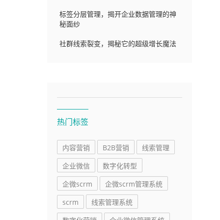
标签分层管理，揭开企业数据管理的神
秘面纱
社群线索裂变，揭秘它的超级增长魔法
热门标签
内容营销
B2B营销
线索管理
企业微信
数字化转型
企微scrm
企微scrm管理系统
scrm
线索管理系统