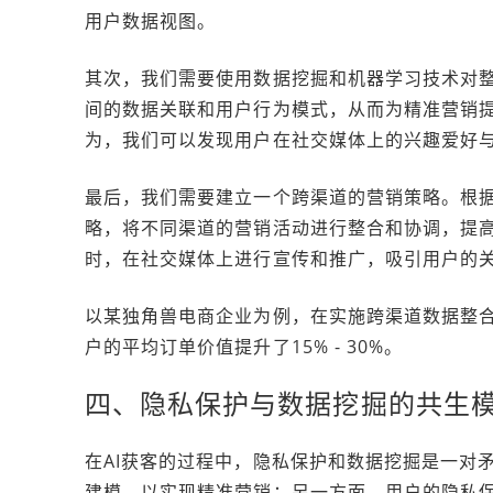
用户数据视图。
其次，我们需要使用数据挖掘和机器学习技术对
间的数据关联和用户行为模式，从而为精准营销
为，我们可以发现用户在社交媒体上的兴趣爱好
最后，我们需要建立一个跨渠道的营销策略。根
略，将不同渠道的营销活动进行整合和协调，提
时，在社交媒体上进行宣传和推广，吸引用户的
以某独角兽电商企业为例，在实施跨渠道数据整合和
户的平均订单价值提升了15% - 30%。
四、隐私保护与数据挖掘的共生
在AI获客的过程中，隐私保护和数据挖掘是一对
建模，以实现精准营销；另一方面，用户的隐私