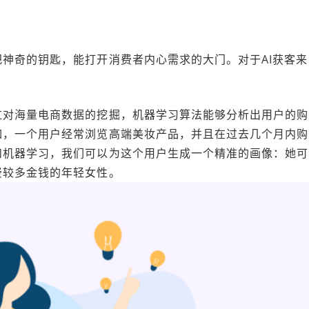
神奇的钥匙，能打开消费者内心需求的大门。对于AI获客来
过对海量电商数据的挖掘，机器学习算法能够分析出用户的购
如，一个用户经常浏览高端美妆产品，并且在过去几个月内购
和机器学习，我们可以为这个用户生成一个精准的画像：她可
费较多金钱的年轻女性。