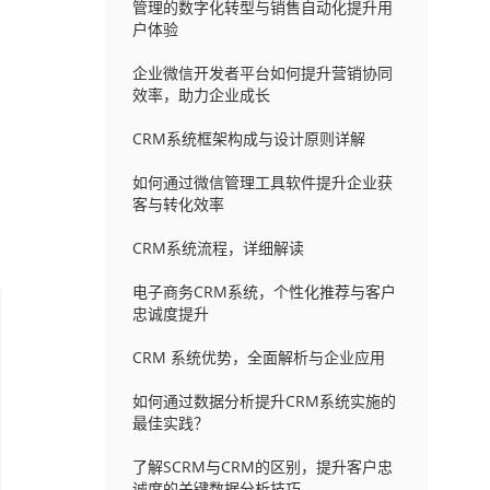
管理的数字化转型与销售自动化提升用
户体验
企业微信开发者平台如何提升营销协同
效率，助力企业成长
CRM系统框架构成与设计原则详解
如何通过微信管理工具软件提升企业获
客与转化效率
CRM系统流程，详细解读
电子商务CRM系统，个性化推荐与客户
忠诚度提升
CRM 系统优势，全面解析与企业应用
如何通过数据分析提升CRM系统实施的
最佳实践？
了解SCRM与CRM的区别，提升客户忠
诚度的关键数据分析技巧