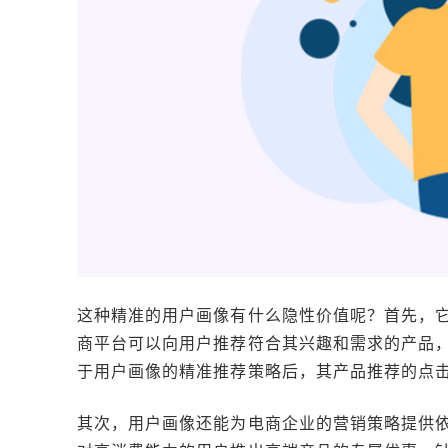
这种精准的用户画像有什么隐性价值呢？首先，
商平台可以向用户推荐符合其兴趣和需求的产品
于用户画像的精准推荐策略后，其产品推荐的点击率提高
其次，用户画像还能为电商企业的营销策略提供