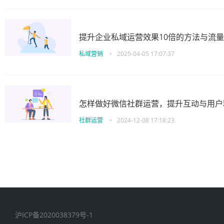
提升企业私域运营效果10倍的方法与流
私域营销
•
2025-04-05 17:07:37
怎样做好微信社群运营，提升互动与用户
社群运营
•
2024-12-08 17:18:23
沪ICP备2020038379号-1