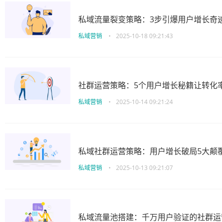
私域流量裂变策略：3步引爆用户增长奇
私域营销
•
2025-10-18 09:21:43
社群运营策略：5个用户增长秘籍让转化
私域营销
•
2025-10-14 09:21:24
私域社群运营策略：用户增长破局5大颠
私域营销
•
2025-10-13 09:21:07
私域流量池搭建：千万用户验证的社群运