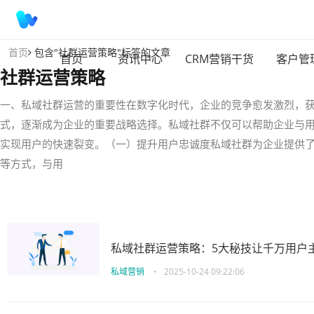
首页
包含"社群运营策略"标签的文章
首页
资讯中心
CRM营销干货
客户管
社群运营策略
一、私域社群运营的重要性在数字化时代，企业的竞争愈发激烈，
式，逐渐成为企业的重要战略选择。私域社群不仅可以帮助企业与
实现用户的快速裂变。（一）提升用户忠诚度私域社群为企业提供
等方式，与用
私域社群运营策略：5大秘技让千万用户
私域营销
•
2025-10-24 09:22:06