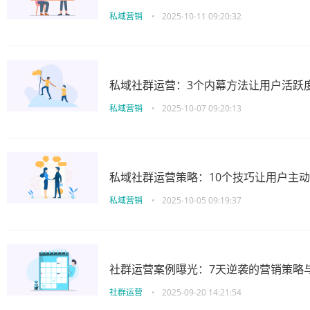
私域营销
•
2025-10-11 09:20:32
私域社群运营：3个内幕方法让用户活跃度
私域营销
•
2025-10-07 09:20:13
私域社群运营策略：10个技巧让用户主
私域营销
•
2025-10-05 09:19:37
社群运营案例曝光：7天逆袭的营销策略
社群运营
•
2025-09-20 14:21:54