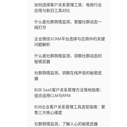
如何选择客户关系管理工具：电商行业
应用与新旧工具对比
什么是社群舆情监测，掌握社群动态一
网打尽
企业微信SCRM平台选择与应用中的关键
问题解析
什么是社群舆情监测，洞察社群动态的
秘密武器
社群舆情监测，洞察在线声音的秘密武
器
B2B SaaS客户关系管理方法落地指南：
组合运用CLM与RFM
B2B企业客户关系管理工具选型指南：聚
焦三大核心维度
社群舆情监测，了解人心的秘密武器