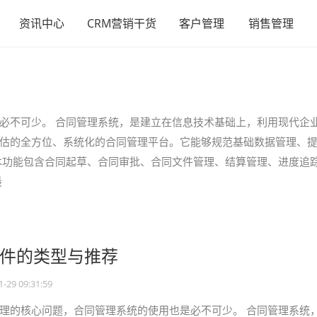
资讯中心
CRM营销干货
客户管理
销售管理
必不可少。 合同管理系统，是建立在信息技术基础上，利用现代企
估的全方位、系统化的合同管理平台。它能够规范基础数据管理、
本功能包含合同起草、合同审批、合同文件管理、结算管理、进度追
最
件的类型与推荐
1-29 09:31:59
理的核心问题，合同管理系统的使用也是必不可少。 合同管理系统