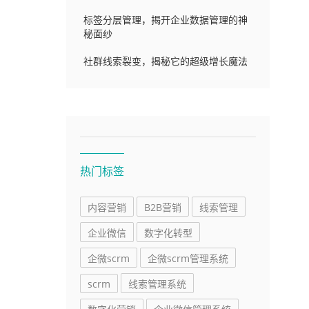
标签分层管理，揭开企业数据管理的神
秘面纱
社群线索裂变，揭秘它的超级增长魔法
热门标签
内容营销
B2B营销
线索管理
企业微信
数字化转型
企微scrm
企微scrm管理系统
scrm
线索管理系统