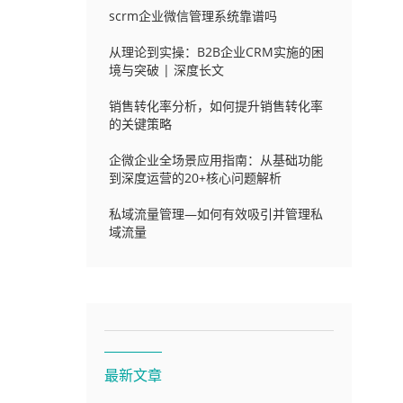
scrm企业微信管理系统靠谱吗
从理论到实操：B2B企业CRM实施的困
境与突破 | 深度长文
销售转化率分析，如何提升销售转化率
的关键策略
企微企业全场景应用指南：从基础功能
到深度运营的20+核心问题解析
私域流量管理—如何有效吸引并管理私
域流量
最新文章