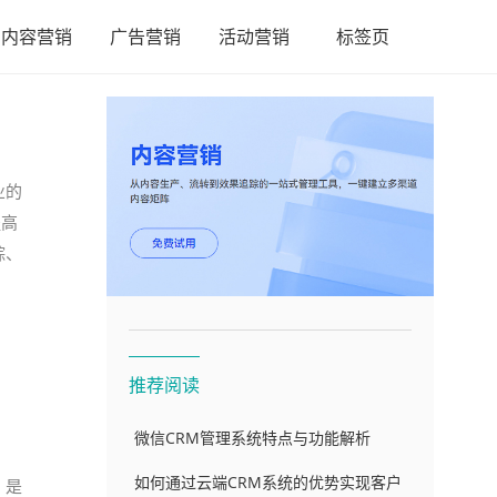
内容营销
广告营销
活动营销
标签页
业的
提高
踪、
推荐阅读
微信CRM管理系统特点与功能解析
如何通过云端CRM系统的优势实现客户
，是