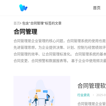
首页
首页
包含"合同管理"标签的文章
合同管理
合同管理是企业管理的核心问题，合同管理系统的使用也是
先进管理思想，为企业提供决策、计划、控制与经营绩效评
合同管理的效率、让合同管理标准化。 合同管理系统的基
合同变更、合同预警和数据报表等。 基于企业中使用频次
合同管理软
行业资讯
•
2025-0
合同管理是企业管