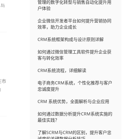
管理的数字化转型与销售自动化提升用
制与
户体验
企业微信开发者平台如何提升营销协同
效率，助力企业成长
CRM系统框架构成与设计原则详解
如何通过微信管理工具软件提升企业获
客与转化效率
CRM系统流程，详细解读
在市
电子商务CRM系统，个性化推荐与客户
忠诚度提升
M
CRM 系统优势，全面解析与企业应用
如何通过数据分析提升CRM系统实施的
最佳实践？
了解SCRM与CRM的区别，提升客户忠
诚度的关键数据分析技巧