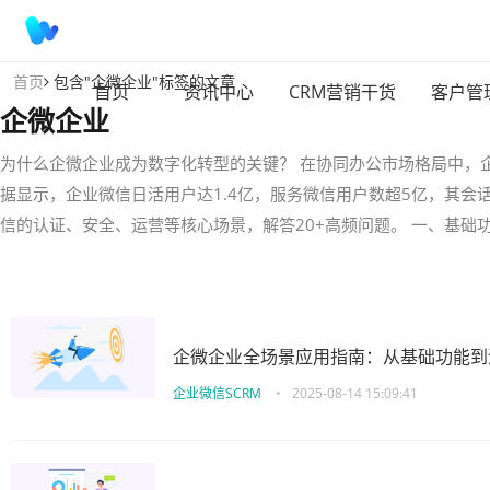
首页
包含"企微企业"标签的文章
首页
资讯中心
CRM营销干货
客户管
企微企业
为什么企微企业成为数字化转型的关键？ 在协同办公市场格局中，
据显示，企业微信日活用户达1.4亿，服务微信用户数超5亿，其
信的认证、安全、运营等核心场景，解答20+高频问题。 一、基础
企微企业全场景应用指南：从基础功能到
企业微信SCRM
•
2025-08-14 15:09:41