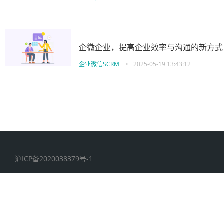
企微企业，提高企业效率与沟通的新方式
企业微信SCRM
•
2025-05-19 13:43:12
沪ICP备2020038379号-1