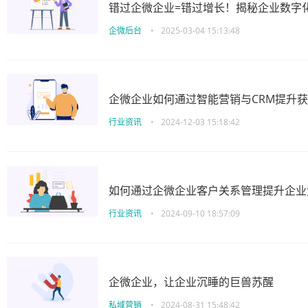
错过企微企业=错过增长！揭秘企业数字
企微后台
•
2025-03-04 15:13:48
企微企业如何通过智能营销与CRM提升
行业资讯
•
2024-12-03 15:18:42
如何通过企微企业客户关系管理提升企业
行业资讯
•
2024-09-10 18:57:09
企微企业，让企业沉睡的巨兽苏醒
私域营销
•
2024-08-31 15:48:42