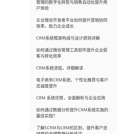
管理的数字化转型与销售自动化提升用
户体验
企业微信开发者平台如何提升营销协同
效率，助力企业成长
CRM系统框架构成与设计原则详解
如何通过微信管理工具软件提升企业获
客与转化效率
CRM系统流程，详细解读
电子商务CRM系统，个性化推荐与客户
忠诚度提升
CRM 系统优势，全面解析与企业应用
如何通过数据分析提升CRM系统实施的
最佳实践？
了解SCRM与CRM的区别，提升客户忠
诚度的关键数据分析技巧