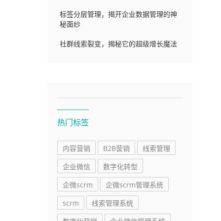
标签分层管理，揭开企业数据管理的神
秘面纱
社群线索裂变，揭秘它的超级增长魔法
热门标签
内容营销
B2B营销
线索管理
企业微信
数字化转型
企微scrm
企微scrm管理系统
scrm
线索管理系统