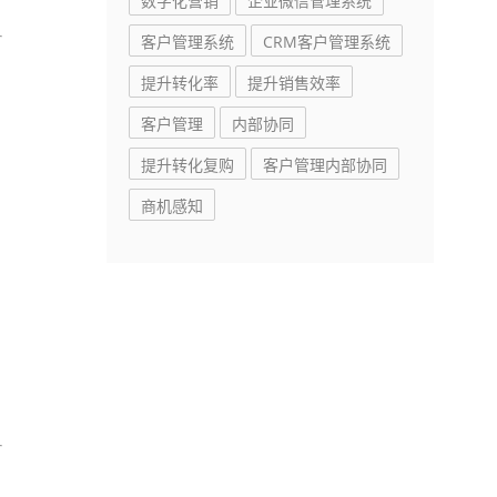
数字化营销
企业微信管理系统
客户管理系统
CRM客户管理系统
提升转化率
提升销售效率
客户管理
内部协同
提升转化复购
客户管理内部协同
商机感知