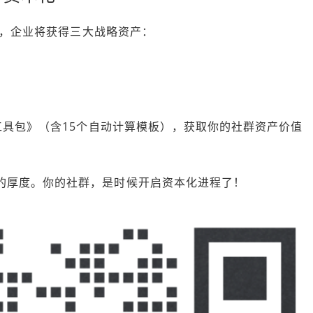
变，企业将获得三大战略资产：
具包》（含15个自动计算模板），获取你的社群资产价值
的厚度。你的社群，是时候开启资本化进程了！