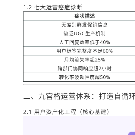
1.2 七大运营癌症诊断
症状描述
无差别群发促销信息
缺乏UGC生产机制
人工回复效率低于40%
用户标签完整度不足60%
月均流失率超25%
跨部门协同响应超2小时
转化率波动幅度超50%
二、九宫格运营体系：打造自循
2.1 用户资产化工程（核心基建）