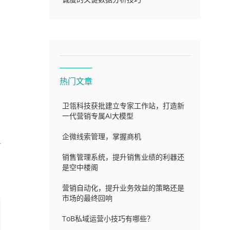
热门文章
卫瓴科技获批建立专家工作站，打造新
一代营销专属AI大模型
企微线索管理，掌握商机
销售管理系统，提升销售业绩的利器还
是空中楼阁
营销自动化，提升业务效益的策略还是
市场的最终回响
ToB私域运营小技巧有哪些？