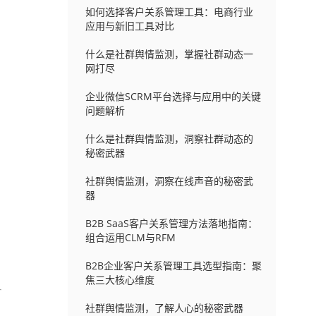
如何选择客户关系管理工具：电商行业
应用与新旧工具对比
什么是社群舆情监测，掌握社群动态一
网打尽
企业微信SCRM平台选择与应用中的关键
问题解析
什么是社群舆情监测，洞察社群动态的
秘密武器
社群舆情监测，洞察在线声音的秘密武
器
B2B SaaS客户关系管理方法落地指南：
组合运用CLM与RFM
B2B企业客户关系管理工具选型指南：聚
焦三大核心维度
社群舆情监测，了解人心的秘密武器