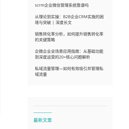
scrm企业微信管理系统靠谱吗
从理论到实操：B2B企业CRM实施的困
境与突破 | 深度长文
销售转化率分析，如何提升销售转化率
的关键策略
企微企业全场景应用指南：从基础功能
到深度运营的20+核心问题解析
私域流量管理—如何有效吸引并管理私
域流量
最新文章
下