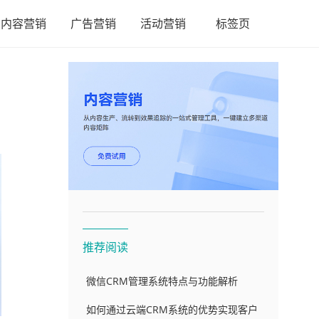
内容营销
广告营销
活动营销
标签页
推荐阅读
微信CRM管理系统特点与功能解析
如何通过云端CRM系统的优势实现客户