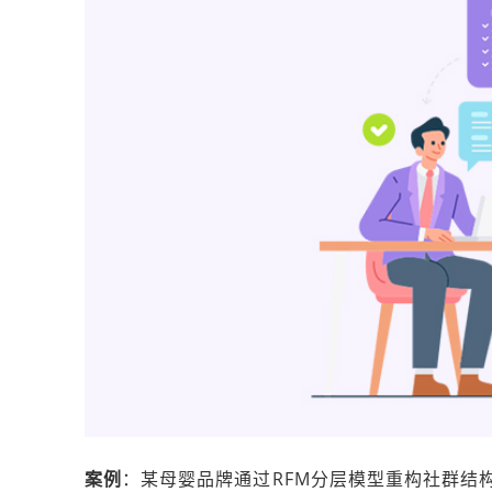
案例
：某母婴品牌通过RFM分层模型重构社群结构