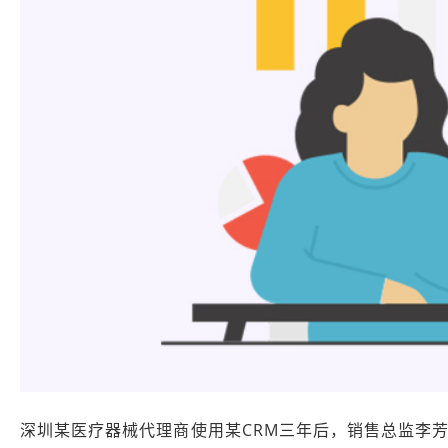
深圳某医疗器械代理商使用某CRM三年后，销售总监李芳