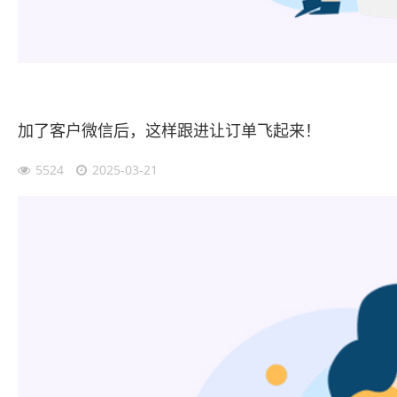
加了客户微信后，这样跟进让订单飞起来！
5524
2025-03-21