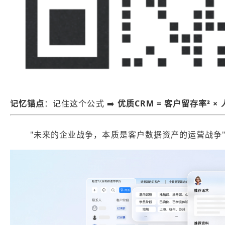
记忆锚点
：记住这个公式 ➡️ ​
优质CRM = 客户留存率² ×
"未来的企业战争，本质是客户数据资产的运营战争" 