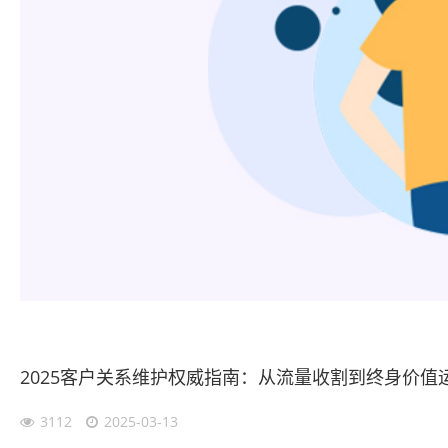
2025客户关系维护权威指南：从流量收割到终身价值
3112
2025-03-13