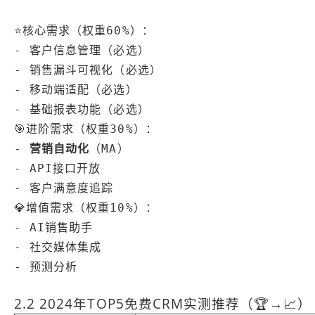
-
-
-
-
 基础报表功能（必选）

-
营销自动化
-
-
 客户满意度追踪

-
-
-
 预测分析
2.2 2024年TOP5免费CRM实测推荐（🏆→📈）