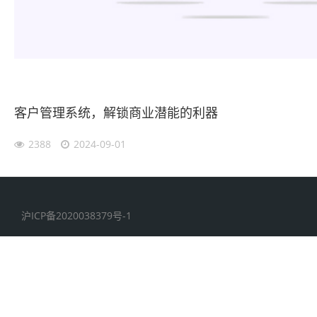
客户管理系统，解锁商业潜能的利器
2388
2024-09-01
沪ICP备2020038379号-1