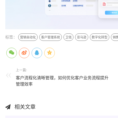
标签：
营销自动化
客户管理系统
卫瓴
亚马逊
数字化转型
销
上一篇:
客户流程化清晰管理，如何优化客户业务流程提升
管理效率
相关文章