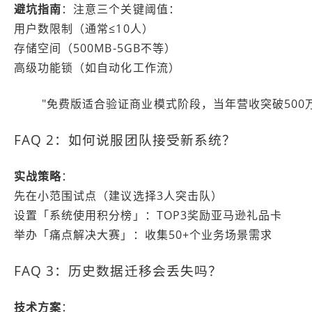
避坑指南
：注意三个关键阈值：
用户数限制（通常≤10人）
存储空间（500MB-5GB不等）
高级功能锁（如自动化工作流）
"免费版适合验证商业模式阶段，当年营收突破500万时建
FAQ 2：如何说服团队接受新系统？
实战策略
：
先在小范围试点（建议选择3人突击队）
设置「系统使用积分榜」：TOP3奖励亚马逊礼品卡
举办「痛点解决大赛」：收集50+个业务场景需求
FAQ 3：历史数据迁移会丢失吗？
技术方案
：