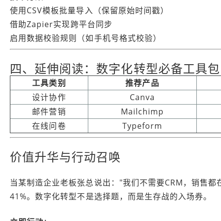
使用CSV模板批量导入（保留原始时间戳）
借助Zapier实现跨平台同步
启用数据校验规则（如手机号格式校验）
四、延伸阅读：数字化转型必备工具包
工具类别
推荐产品
设计协作
Canva
邮件营销
Mailchimp
在线问卷
Typeform
价值升华与行动召唤
当某制造企业老板张总说出："我们不需要CRM，销售都
41%。数字化转型不是选择题，而是生存战的入场券。