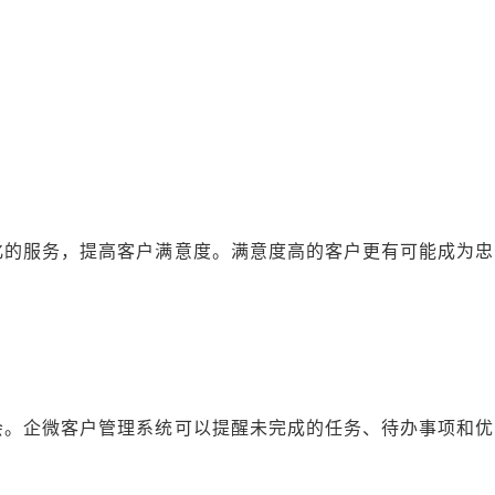
化的服务，提高客户满意度。满意度高的客户更有可能成为忠
会。企微客户管理系统可以提醒未完成的任务、待办事项和优