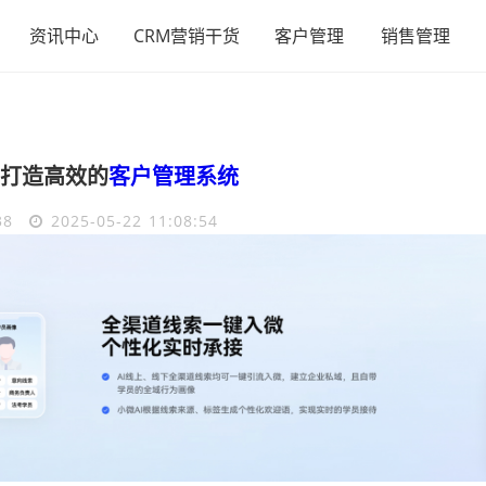
资讯中心
CRM营销干货
客户管理
销售管理
打造高效的
客户管理系统
38
2025-05-22 11:08:54