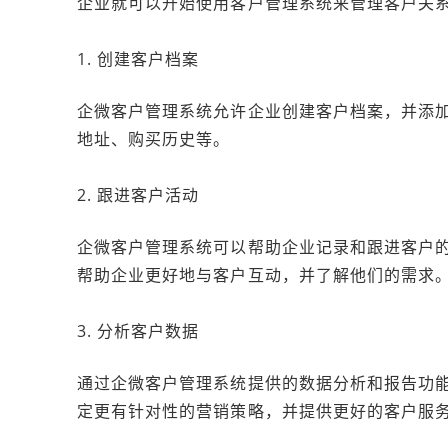
企业就可以开始使用客户管理系统来管理客户关
1. 创建客户档案
企微客户管理系统允许企业创建客户档案，并添
地址、购买历史等。
2. 跟进客户活动
企微客户管理系统可以帮助企业记录和跟进客户
帮助企业更好地与客户互动，并了解他们的需求
3. 分析客户数据
通过企微客户管理系统提供的数据分析和报告功
定更有针对性的营销策略，并提供更好的客户服