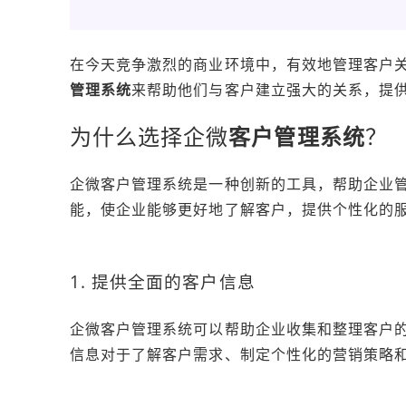
在今天竞争激烈的商业环境中，有效地管理客户
管理系统
来帮助他们与客户建立强大的关系，提
为什么选择企微
客户管理系统
？
企微客户管理系统是一种创新的工具，帮助企业
能，使企业能够更好地了解客户，提供个性化的
1. 提供全面的客户信息
企微客户管理系统可以帮助企业收集和整理客户
信息对于了解客户需求、制定个性化的营销策略