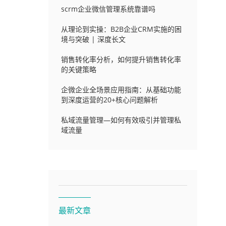
scrm企业微信管理系统靠谱吗
从理论到实操：B2B企业CRM实施的困
境与突破 | 深度长文
销售转化率分析，如何提升销售转化率
的关键策略
企微企业全场景应用指南：从基础功能
到深度运营的20+核心问题解析
私域流量管理—如何有效吸引并管理私
域流量
最新文章