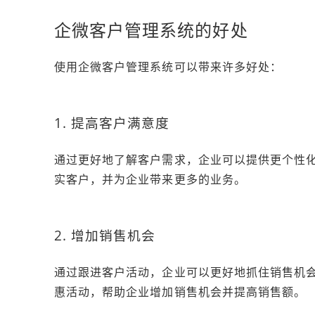
企微客户管理系统的好处
使用企微客户管理系统可以带来许多好处：
1. 提高客户满意度
通过更好地了解客户需求，企业可以提供更个性
实客户，并为企业带来更多的业务。
2. 增加销售机会
通过跟进客户活动，企业可以更好地抓住销售机
惠活动，帮助企业增加销售机会并提高销售额。