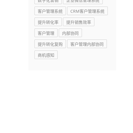
数字化营销
企业微信管理系统
客户管理系统
CRM客户管理系统
提升转化率
提升销售效率
客户管理
内部协同
提升转化复购
客户管理内部协同
商机感知