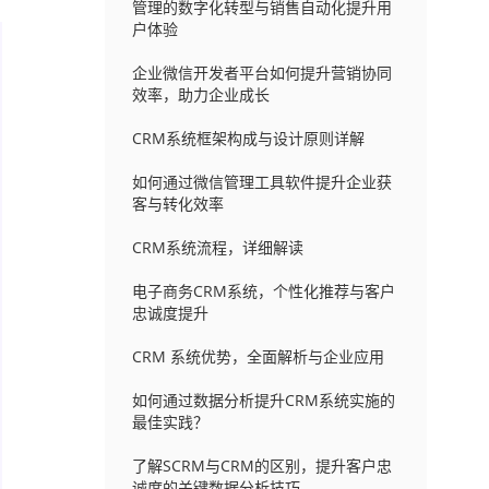
管理的数字化转型与销售自动化提升用
户体验
企业微信开发者平台如何提升营销协同
效率，助力企业成长
CRM系统框架构成与设计原则详解
如何通过微信管理工具软件提升企业获
客与转化效率
CRM系统流程，详细解读
电子商务CRM系统，个性化推荐与客户
忠诚度提升
CRM 系统优势，全面解析与企业应用
如何通过数据分析提升CRM系统实施的
最佳实践？
了解SCRM与CRM的区别，提升客户忠
诚度的关键数据分析技巧