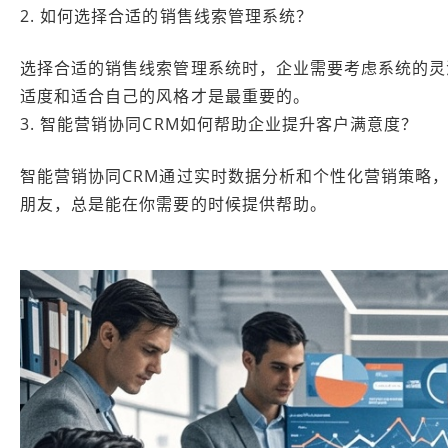
2. 如何选择合适的销售线索管理系统？
选择合适的销售线索管理系统时，企业需要考虑系统的灵
适度和适合自己的风格才是最重要的。
3. 智能营销协同CRM如何帮助企业提升客户满意度？
智能营销协同CRM通过实时数据分析和个性化营销策略
朋友，总是能在你需要的时候提供帮助。
本文编辑：小长，来自
Jiasou TideFlow AI SEO 创作