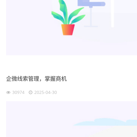
企微线索管理，掌握商机
30974
2025-04-30