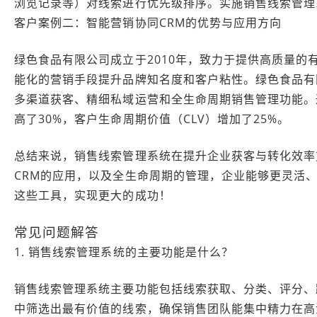
浏览记录等）对线索进行优先级排序。实施销售线索管理
客户案例二：智能营销协同CRM的优势与应用方向
绿色食品有限公司成立于2010年，致力于提供高质量
能化的营销手段提升品牌知名度和客户粘性。绿色食品有
多渠道获客、精细私域运营和全生命周期销售管理功能。
高了30%，客户生命周期价值（CLV）增加了25%。
总结来说，销售线索管理系统在提升企业获客与转化效率
CRM的应用，以及全生命周期的管理，企业能够更灵活
这些工具，实现更大的成功！
常见问题解答
1. 销售线索管理系统的主要功能是什么？
销售线索管理系统主要功能包括线索获取、分类、评分、
中筛选出最有价值的线索，确保销售团队能集中精力在高