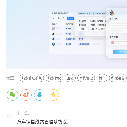
标签：
线索管理系统
线索转化
卫瓴
销售管理
销售
私域运营
上一篇:
汽车销售线索管理系统设计