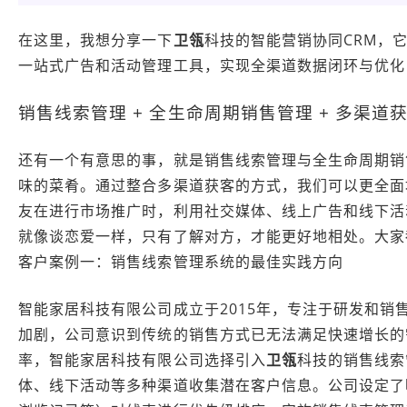
在这里，我想分享一下
卫瓴
科技的智能营销协同CRM，
一站式广告和活动管理工具，实现全渠道数据闭环与优化
销售线索管理 + 全生命周期销售管理 + 多渠道
还有一个有意思的事，就是销售线索管理与全生命周期销
味的菜肴。通过整合多渠道获客的方式，我们可以更全面
友在进行市场推广时，利用社交媒体、线上广告和线下活
就像谈恋爱一样，只有了解对方，才能更好地相处。大家
客户案例一：销售线索管理系统的最佳实践方向
智能家居科技有限公司成立于2015年，专注于研发和
加剧，公司意识到传统的销售方式已无法满足快速增长的
率，智能家居科技有限公司选择引入
卫瓴
科技的销售线索
体、线下活动等多种渠道收集潜在客户信息。公司设定了