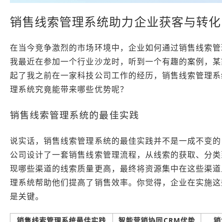
销售线索管理系统助力企业获客与转化
在当今竞争激烈的市场环境中，企业如何通过销售线索管
我最近在参加一个行业沙龙时，听到一个有趣的案例，某
起了我之前在一家科技公司工作的经历，销售线索管理系
理系统究竟能带来哪些优势呢？
销售线索管理系统的最佳实践
说实话，销售线索管理系统的最佳实践并不是一成不变的
公司设计了一套销售线索管理流程，从线索的获取、分类
现哪些渠道的线索质量更高，最终将资源集中在这些渠道上
理系统帮助他们提高了销售效率。你觉得，企业在实施这
是关键。
销售线索管理系统最佳实践
智能营销协同CRM优势
销