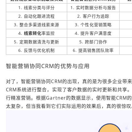
1. 线索分类与评分
1. 实时数据分析与报告
2. 自动化跟进流程
2. 客户行为追踪
3. 整合多渠道线索来源
3. 个性化营销策略
4.
线索转化
率监控
4. 提升客户满意度
5. 定期数据清洗与更新
5. 跨部门协作
6. 反馈与优化机制
6. 提高销售团队效率
智能营销协同CRM的优势与应用
对了，智能营销协同CRM的出现，真的是为很多企业带
CRM系统进行整合，实现了客户数据的实时更新和共享
行精准营销。根据Gartner的数据显示，使用智能CR
太复杂，但当我看到它们实际运用的效果后，真的很惊叹