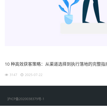
10 种高效获客策略：从渠道选择到执行落地的完整指
3147
2025-07-22
沪ICP备2020038379号-1