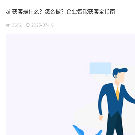
ai 获客是什么？怎么做？企业智能获客全指南
3692
2025-07-16