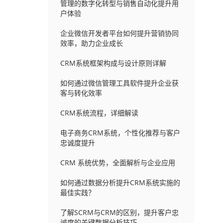
管理的数字化转型与销售自动化提升用
户体验
企业微信开发者平台如何提升营销协同
效率，助力企业成长
CRM系统框架构成与设计原则详解
如何通过微信管理工具软件提升企业获
客与转化效率
CRM系统流程，详细解读
电子商务CRM系统，个性化推荐与客户
忠诚度提升
CRM 系统优势，全面解析与企业应用
如何通过数据分析提升CRM系统实施的
最佳实践？
了解SCRM与CRM的区别，提升客户忠
诚度的关键数据分析技巧