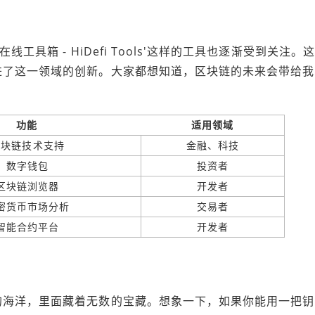
具箱 - HiDefi Tools'这样的工具也逐渐受到关注。这
进了这一领域的创新。大家都想知道，区块链的未来会带给我
功能
适用领域
区块链技术支持
金融、科技
数字钱包
投资者
区块链浏览器
开发者
密货币市场分析
交易者
智能合约平台
开发者
的海洋，里面藏着无数的宝藏。想象一下，如果你能用一把钥