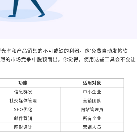
光率和产品销售的不可或缺的利器。像'免费自动发帖软
在激烈的市场竞争中脱颖而出。你觉得，使用这些工具会不会让
功能
适用对象
信息群发
中小企业
社交媒体管理
营销团队
SEO优化
网站管理员
邮件营销
所有企业
图形设计
营销人员