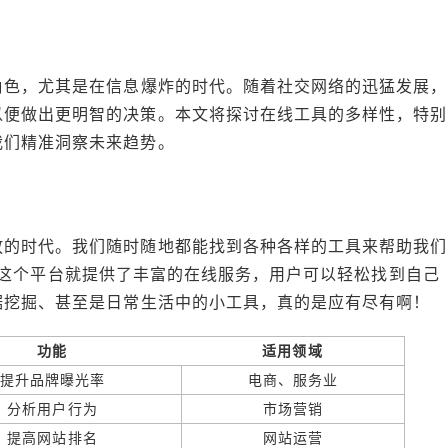
角色，尤其是在信息爆炸的时代。随着社交网络的迅猛发展，
以便做出更明智的决策。本文将探讨在线工具的多样性，特别
我们精准洞察未来趋势。
放的时代。我们随时随地都能找到各种各样的工具来帮助我们
ou'，这个平台就提供了丰富的在线服务，用户可以轻松找到自己
据挖掘、甚至是日常生活中的小工具，真的是应有尽有啊！
功能
适用领域
提升品牌曝光率
电商、服务业
分析用户行为
市场营销
提高网站排名
网站运营