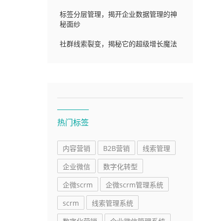
标签分层管理，揭开企业数据管理的神
秘面纱
社群线索裂变，揭秘它的超级增长魔法
热门标签
内容营销
B2B营销
线索管理
企业微信
数字化转型
企微scrm
企微scrm管理系统
scrm
线索管理系统