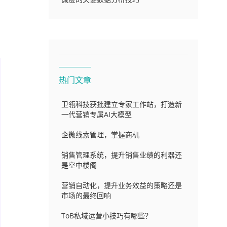
热门文章
卫瓴科技获批建立专家工作站，打造新
一代营销专属AI大模型
企微线索管理，掌握商机
销售管理系统，提升销售业绩的利器还
是空中楼阁
营销自动化，提升业务效益的策略还是
市场的最终回响
ToB私域运营小技巧有哪些？