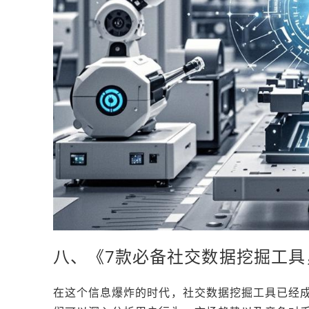
八、《7款必备社交数据挖掘工具
在这个信息爆炸的时代，社交数据挖掘工具已经