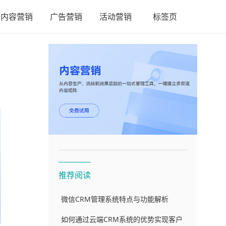
内容营销
广告营销
活动营销
标签页
推荐阅读
微信CRM管理系统特点与功能解析
如何通过云端CRM系统的优势实现客户