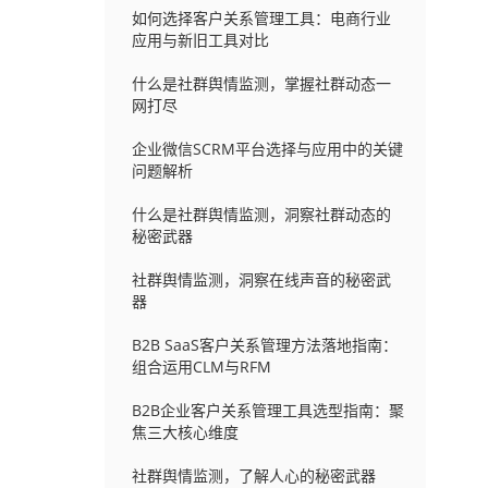
如何选择客户关系管理工具：电商行业
应用与新旧工具对比
什么是社群舆情监测，掌握社群动态一
网打尽
企业微信SCRM平台选择与应用中的关键
问题解析
什么是社群舆情监测，洞察社群动态的
秘密武器
社群舆情监测，洞察在线声音的秘密武
器
B2B SaaS客户关系管理方法落地指南：
组合运用CLM与RFM
B2B企业客户关系管理工具选型指南：聚
焦三大核心维度
社群舆情监测，了解人心的秘密武器