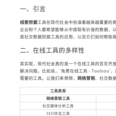
一、引言
线索挖掘
工具在现代社会中扮演着越来越重要的
企业和个人都希望能够从中提取有价值的数据，
是社交数据挖掘工具的应用，以及它们如何帮助
二、在线工具的多样性
其实呢，现代社会真的是一个在线工具的百花齐
解决问题。比如说，'免费在线工具 - Tools
需要的工具。让我们来想想，
网络营销
、社交数
工具类型
网络营销工具
社交媒体分析工具
SEO优化工具