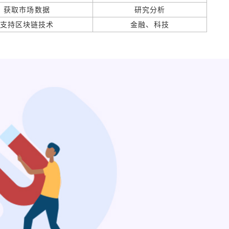
获取市场数据
研究分析
支持区块链技术
金融、科技