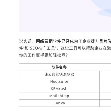
说实话，
网络营销
软件已经成为了企业提升品牌曝
件'和'SEO推广工具'，这些工具可以帮助企业
你的工作变得更加轻松呢？
软件名称
速云通营销浏览器
Hootsuite
SEMrush
Mailchimp
Canva