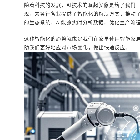
随着科技的发展，AI技术的崛起就像是给了我们一
现，为各行各业提供了智能化的解决方案，推动
的生态系统，AI能够实时分析数据，优化生产流
这种智能化的趋势就像是我们在家里使用智能家居
助我们更好地应对市场变化，做出快速反应。