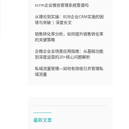
scrm企业微信管理系统靠谱吗
从理论到实操：B2B企业CRM实施的困
境与突破 | 深度长文
销售转化率分析，如何提升销售转化率
的关键策略
企微企业全场景应用指南：从基础功能
到深度运营的20+核心问题解析
私域流量管理—如何有效吸引并管理私
域流量
最新文章