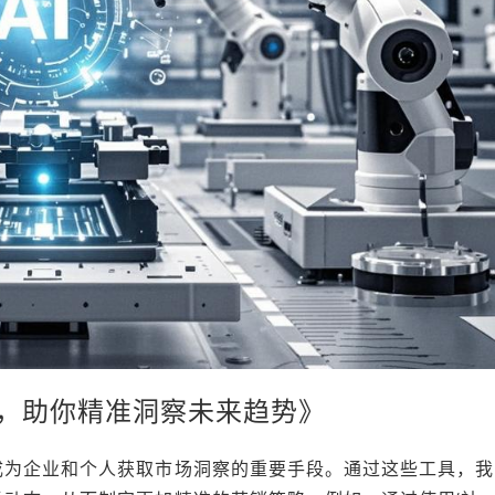
，助你精准洞察未来趋势》
成为企业和个人获取市场洞察的重要手段。通过这些工具，我