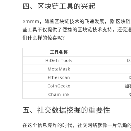
四、区块链工具的兴起
emmm，随着区块链技术的飞速发展，像'区块链在线工
些工具不仅提供了便捷的区块链技术支持，还促
们什么样的惊喜呢？
工具名称
HiDefi Tools
MetaMask
Etherscan
CoinGecko
加
Chainlink
五、社交数据挖掘的重要性
在这个信息爆炸的时代，社交网络就像一片浩瀚