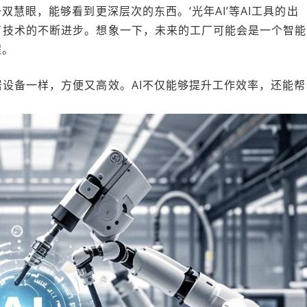
双慧眼，能够看到更深层次的东西。‘光年AI’等AI工具的出
了技术的不断进步。想象一下，未来的工厂可能会是一个智能
程。
设备一样，方便又高效。AI不仅能够提升工作效率，还能帮