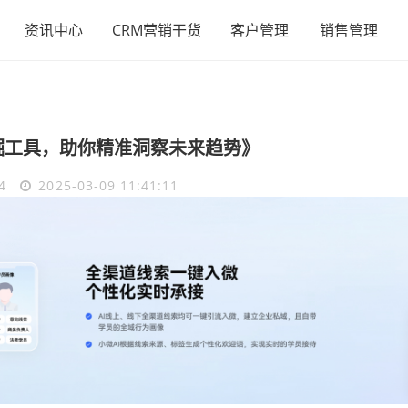
资讯中心
CRM营销干货
客户管理
销售管理
掘工具，助你精准洞察未来趋势》
4
2025-03-09 11:41:11