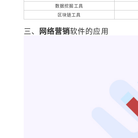
数据挖掘工具
区块链工具
三、
网络营销
软件的应用