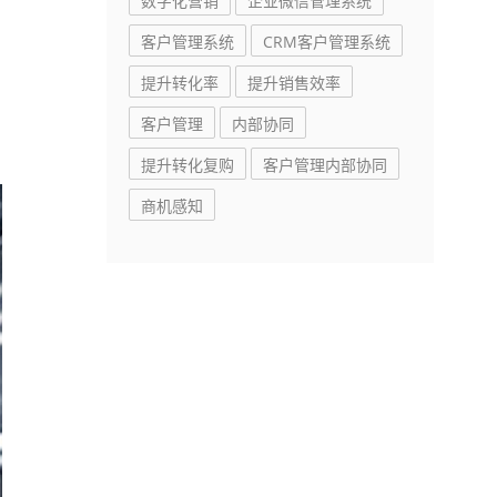
数字化营销
企业微信管理系统
客户管理系统
CRM客户管理系统
提升转化率
提升销售效率
客户管理
内部协同
提升转化复购
客户管理内部协同
商机感知