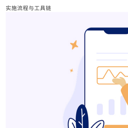
实施流程与工具链