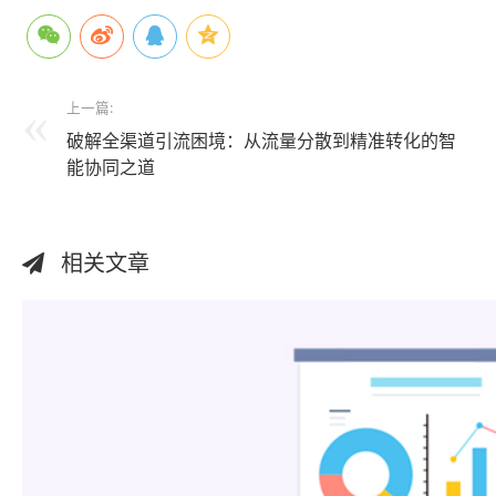
上一篇:
破解全渠道引流困境：从流量分散到精准转化的智
能协同之道
相关文章