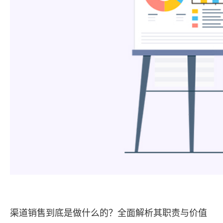
渠道销售到底是做什么的？全面解析其职责与价值