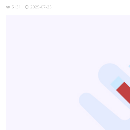
5131
2025-07-23