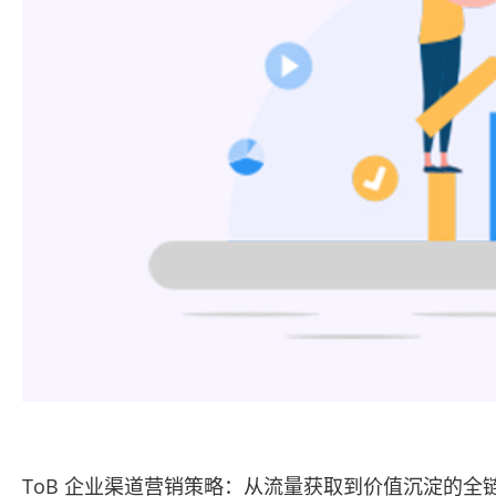
ToB 企业渠道营销策略：从流量获取到价值沉淀的全