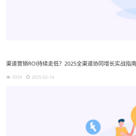
渠道营销ROI持续走低？2025全渠道协同增长实战指
3329
2025-02-14