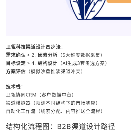
卫瓴科技渠道设计四步法
：
需求确认
> 2.
因素分析
（5大维度数据采集）
目标设定
> 4.
结构设计
（AI生成3套备选方案）
方案评估
（模拟沙盘推演渠道冲突）
技术栈
：
卫瓴协同CRM（客户数据中台）
渠道模拟器（预测不同结构下的市场响应）
自动化工作流（线索分配、内容推送全流程）
结构化流程图：B2B渠道设计路径