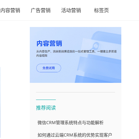
内容营销
广告营销
活动营销
标签页
推荐阅读
微信CRM管理系统特点与功能解析
如何通过云端CRM系统的优势实现客户