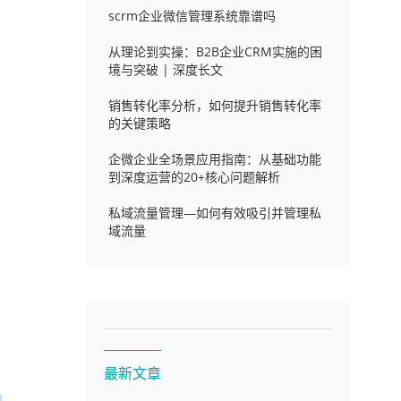
scrm企业微信管理系统靠谱吗
从理论到实操：B2B企业CRM实施的困
境与突破 | 深度长文
销售转化率分析，如何提升销售转化率
的关键策略
企微企业全场景应用指南：从基础功能
到深度运营的20+核心问题解析
私域流量管理—如何有效吸引并管理私
域流量
最新文章