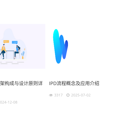
框架构成与设计原则详
IPD流程概念及应用介绍
3317
2025-07-02
024-12-08