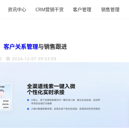
资讯中心
CRM营销干货
客户管理
销售管理
，
客户关系管理
与销售跟进
2
2024-12-07 09:53:09