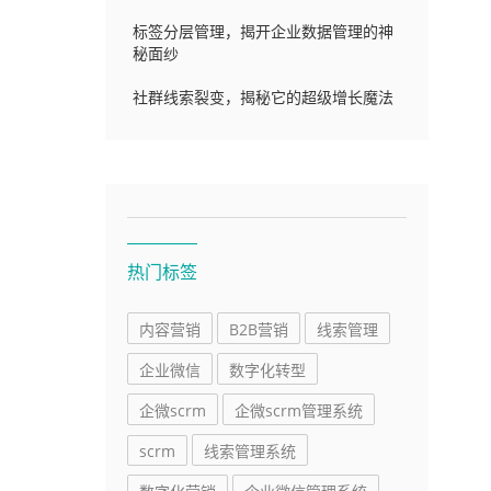
标签分层管理，揭开企业数据管理的神
秘面纱
社群线索裂变，揭秘它的超级增长魔法
热门标签
内容营销
B2B营销
线索管理
企业微信
数字化转型
企微scrm
企微scrm管理系统
scrm
线索管理系统