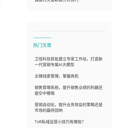
热门文章
卫瓴科技获批建立专家工作站，打造新
一代营销专属AI大模型
企微线索管理，掌握商机
销售管理系统，提升销售业绩的利器还
是空中楼阁
营销自动化，提升业务效益的策略还是
市场的最终回响
ToB私域运营小技巧有哪些？