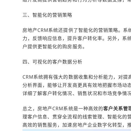
三、智能化的营销策略
房地产CRM系统还提供了智能化的营销策略。系
力，反馈响应信息，提升客户转化率。另外，系
户提供更智能化的购房服务。
四、可视化的客户数据分析
CRM系统拥有强大的数据收集和分析能力，对提
分析界面，能够让开发商更具有效地把握市场动态
详细了解客户转化情况、销售状况和市场竞争情
总之，房地产CRM系统是一种高效的
客户关系管
理客户信息、贯穿全流程的线索管理、智能化的
高效的销售服务，加速房地产企业数字化转型，