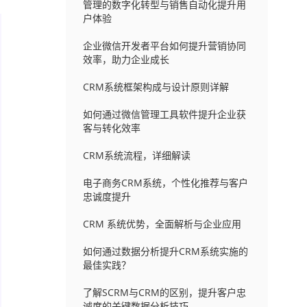
管理的数字化转型与销售自动化提升用
户体验
企业微信开发者平台如何提升营销协同
效率，助力企业成长
CRM系统框架构成与设计原则详解
如何通过微信管理工具软件提升企业获
客与转化效率
CRM系统流程，详细解读
电子商务CRM系统，个性化推荐与客户
忠诚度提升
CRM 系统优势，全面解析与企业应用
如何通过数据分析提升CRM系统实施的
最佳实践？
了解SCRM与CRM的区别，提升客户忠
诚度的关键数据分析技巧