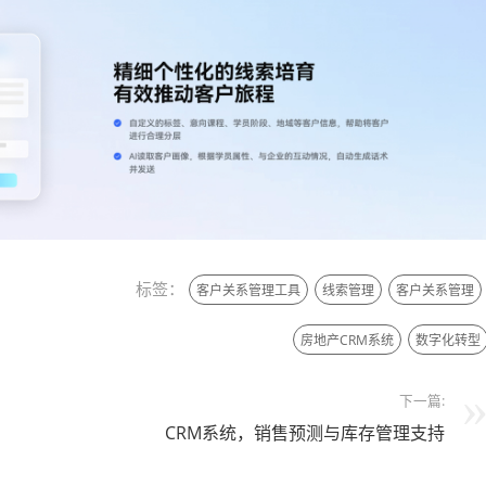
标签：
客户关系管理工具
线索管理
客户关系管理
房地产CRM系统
数字化转型
下一篇:
CRM系统，销售预测与库存管理支持