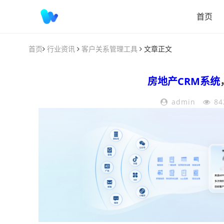
首页
首页
行业资讯
客户关系管理工具
文章正文
房地产CRM系统
admin
84