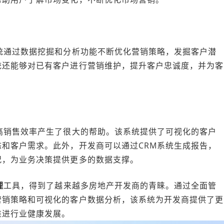
统通过数据挖掘和分析功能不断优化营销策略，发掘客户潜
统还能够对已有客户进行营销维护，提升客户忠诚度，并为客
高销售效率产生了很大的帮助。该系统提供了可视化的客户
和客户需求。此外，开发商可以通过CRM系统生成报告，
况，为业务决策提供更多的数据支撑。
理
工具，得到了越来越多房地产开发商的青睐。通过全面管
营销策略和可视化的客户数据分析，该系统为开发商提供了更
推进行业健康发展。