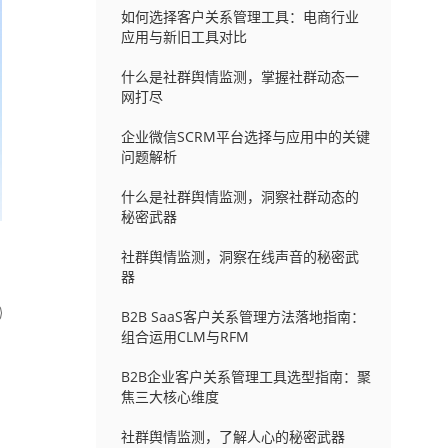
如何选择客户关系管理工具：电商行业
应用与新旧工具对比
什么是社群舆情监测，掌握社群动态一
网打尽
企业微信SCRM平台选择与应用中的关键
问题解析
什么是社群舆情监测，洞察社群动态的
秘密武器
社群舆情监测，洞察在线声音的秘密武
器
B2B SaaS客户关系管理方法落地指南：
组合运用CLM与RFM
B2B企业客户关系管理工具选型指南：聚
焦三大核心维度
社群舆情监测，了解人心的秘密武器