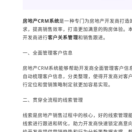
房地产CRM系统
是一种专门为房地产开发商打造
求，提高销售效率，打造更加满意的购房体验。
开发商进行
客户关系管理
和销售跟进。
一、全面管理客户信息
房地产CRM系统能够帮助开发商全面管理客户信
自动梳理客户信息，分类整理，使得开发商对客
行定位和营销策略制定就更加容易实现。
二、贯穿全流程的线索管理
线索是房地产销售过程中的核心，好的线索管理能
线索进行跟进和转化，助力开发商快速锁定高意向
给开发商提供营销趋势和行为分析等数据支撑，