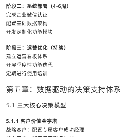
阶段二：系统部署（4-6周）
完成企业微信认证
配置基础数据架构
开发定制化功能模块
阶段三：运营优化（持续）
建立运营看板体系
开展季度性功能迭代
定期进行使用培训
第五章：数据驱动的决策支持体系
5.1 三大核心决策模型
5.1.1 客户价值金字塔
战略客户：配置专属客户成功经理