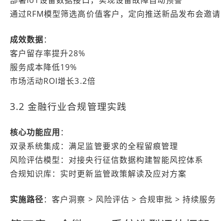
部署IoT设备数据接口，实现设备故障自动预警
通过RFM模型筛选高价值客户，定向推送新品发布会邀请
成效数据
：
客户留存率提升28%
服务成本降低19%
市场活动ROI增长3.2倍
3.2 金融行业合规管理实践
核心功能应用
：
双录系统集成：满足监管要求的全程留痕管理
风险评估模型：对接央行征信数据构建智能风控体系
合规知识库：实时更新监管政策解读及应对方案
实施路径
：客户洞察 > 风险评估 > 合规审批 > 持续服务