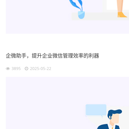
企微助手，提升企业微信管理效率的利器
3895
2025-05-22