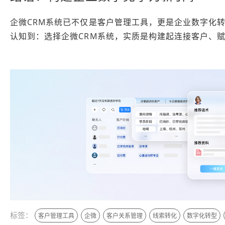
企微CRM系统已不仅是客户管理工具，更是企业数字化
认知到：选择企微CRM系统，实质是构建起连接客户、
标签：
客户管理工具
企微
客户关系管理
线索转化
数字化转型