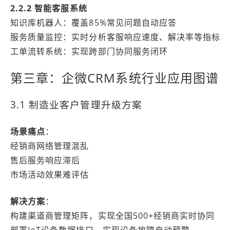
2.2.2 智能客服系统
知识库机器人：覆盖85%常见问题自动应答
服务质量监控：实时分析客服响应速度、解决率等指标
工单流转系统：实现跨部门协同服务闭环
第三章：企微CRM系统行业应用图谱
3.1 制造业客户管理升级方案
场景痛点
：
经销商网络管理混乱
售后服务响应滞后
市场活动效果难评估
解决方案
：
构建渠道商管理矩阵，实现全国500+经销商实时协同