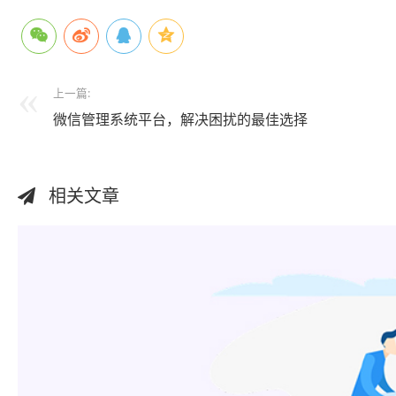
上一篇:
微信管理系统平台，解决困扰的最佳选择
相关文章