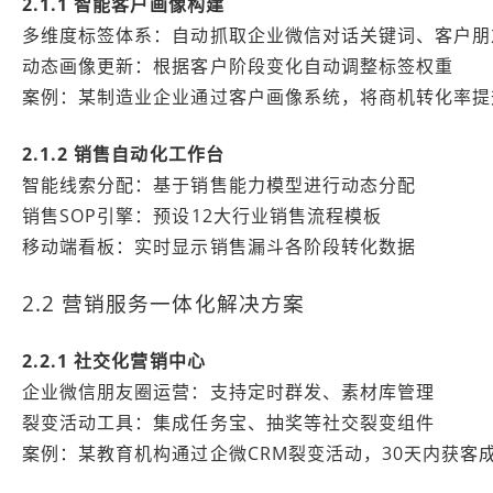
2.1.1 智能客户画像构建
多维度标签体系：自动抓取企业微信对话关键词、客户朋
动态画像更新：根据客户阶段变化自动调整标签权重
案例：某制造业企业通过客户画像系统，将商机转化率提升
2.1.2 销售自动化工作台
智能线索分配：基于销售能力模型进行动态分配
销售SOP引擎：预设12大行业销售流程模板
移动端看板：实时显示销售漏斗各阶段转化数据
2.2 营销服务一体化解决方案
2.2.1 社交化营销中心
企业微信朋友圈运营：支持定时群发、素材库管理
裂变活动工具：集成任务宝、抽奖等社交裂变组件
案例：某教育机构通过企微CRM裂变活动，30天内获客成