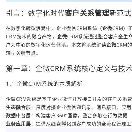
引言：数字化时代
客户关系管理
新范式
在数字化转型浪潮中，企业微信CRM系统（
企微
CRM）
CRM技术的融合产物，
企微
CRM系统通过整合客户全生
户为中心的数字化运营体系。本文将系统解读
企微
CRM
转型关键节点。
第一章：企微CRM系统核心定义与技
1.1 企微CRM系统的本质解析
企微CRM系统是基于企业微信开放接口开发的客户关系
生态融合层
：深度对接企业微信通讯录、消息接口、应用
数据中台层
：构建客户360°画像，整合多触点行为数据
业务应用层
：提供从线索孵化到客户成功的全流程管理工