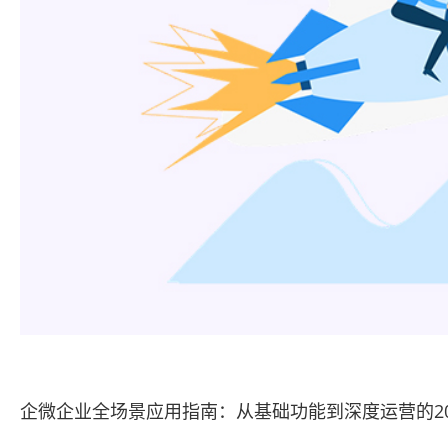
企微企业全场景应用指南：从基础功能到深度运营的2