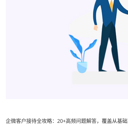
企微客户接待全攻略：20+高频问题解答，覆盖从基础