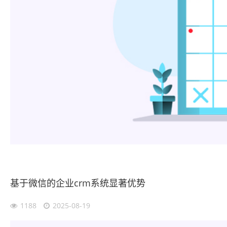
基于微信的企业crm系统显著优势
1188
2025-08-19