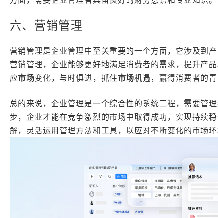
方面，需要企业管理者具备良好的财务意识和专业知识。
六、营销管理
营销管理是企业管理中至关重要的一个方面，它涉及到产
营销管理，企业能够更好地满足消费者的需求，提升产品
应
市场
变化，与时俱进，抓住
市场
机遇，赢得消费者的青
总的来说，企业管理是一个综合性的系统工程，需要管理
步，企业才能在竞争激烈的市场中取得成功，实现持续稳
解，灵活运用管理方法和工具，以应对不断变化的市场环