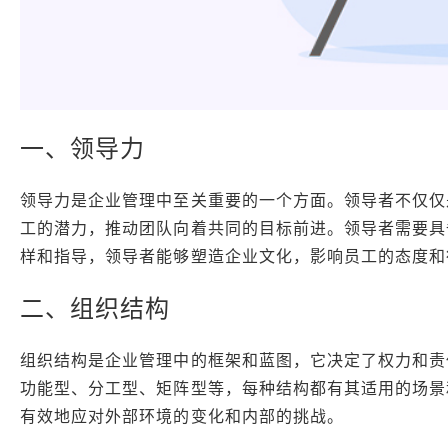
一、领导力
领导力是企业管理中至关重要的一个方面。领导者不仅仅
工的潜力，推动团队向着共同的目标前进。领导者需要具
样和指导，领导者能够塑造企业文化，影响员工的态度和
二、组织结构
组织结构是企业管理中的框架和蓝图，它决定了权力和责
功能型、分工型、矩阵型等，每种结构都有其适用的场景
有效地应对外部环境的变化和内部的挑战。