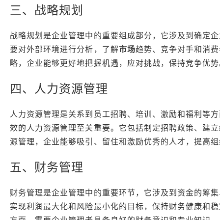
三、战略规划
战略规划是企业管理中的重要组成部分，它涉及到确定企
要对外部环境进行分析，了解
市场
趋势、竞争对手和消费
略，企业能够更好地把握机遇，应对挑战，保持竞争优势
四、人力资源管理
人力资源管理是关系到员工招聘、培训、激励和福利等方
效的人力资源管理至关重要。它包括制定招聘政策、建立
源管理，企业能够吸引、留住和激励优秀的人才，提高组
五、财务管理
财务管理是企业管理中的重要环节，它涉及到资金的筹集
实现利润最大化和风险最小化的目标，保持财务健康和稳