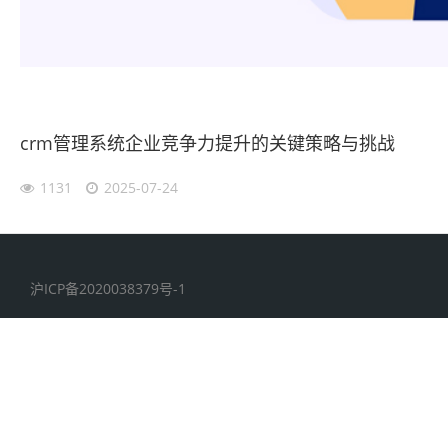
crm管理系统企业竞争力提升的关键策略与挑战
1131
2025-07-24
沪ICP备2020038379号-1