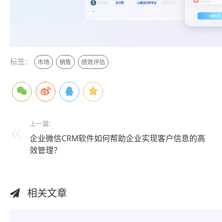
标签：
市场
销售
绩效评估
上一篇:
企业微信CRM软件如何帮助企业实现客户信息的高
效管理？
相关文章