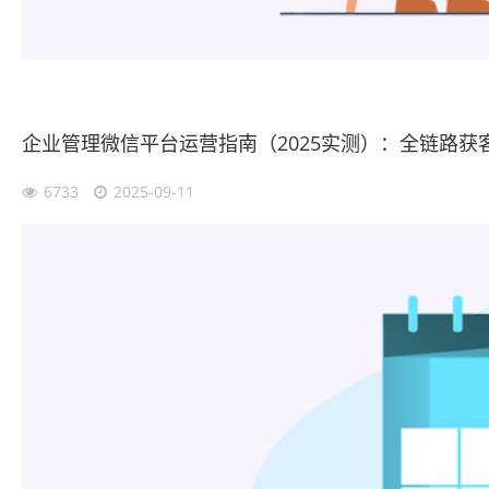
企业管理微信平台运营指南（2025实测）：全链路获
6733
2025-09-11