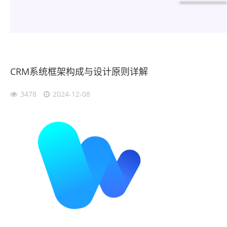
CRM系统框架构成与设计原则详解
3478
2024-12-08