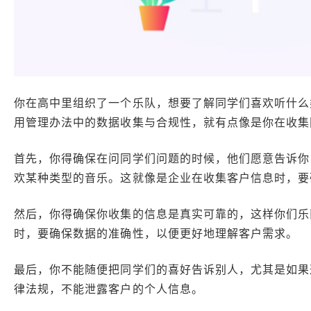
你在高中里组织了一个乐队，想要了解同学们喜欢听什么
用管理办法中的数据收集与合规性，就有点像是你在收集
首先，你得确保在问同学们问题的时候，他们愿意告诉你
欢某种类型的音乐。这就像是企业在收集客户信息时，要
然后，你得确保你收集的信息是真实可靠的，这样你们乐
时，要确保数据的准确性，以便更好地理解客户需求。
最后，你不能随便把同学们的喜好告诉别人，尤其是如果
律法规，不能泄露客户的个人信息。