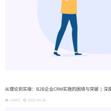
从理论到实操：B2B企业CRM实施的困境与突破 | 深
14443
2025-04-26