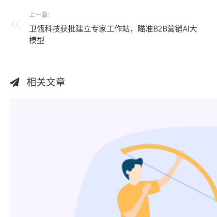
上一篇:
卫瓴科技获批建立专家工作站，瞄准B2B营销AI大
模型
相关文章