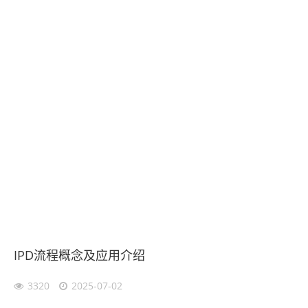
IPD流程概念及应用介绍
3320
2025-07-02