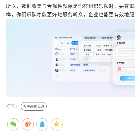
所以，数据收集与合规性就像是你在组织乐队时，要尊重
样，你们乐队才能更好地服务听众，企业也能更有效地服
标签：
客户画像管理