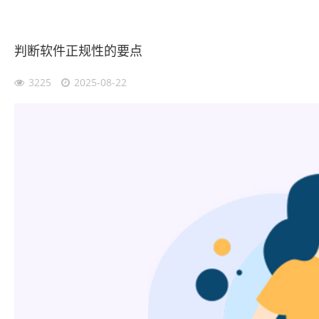
判断软件正规性的要点
3225
2025-08-22