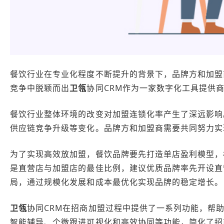
餐饮行业在专业化程度不断提升的背景下，品牌方和加盟
竞争中脱颖而出
卫瓴
协同CRM作为一家数字化工具提供
餐饮行业整体环境的改变对加盟连锁化率产生了深远影响
供应链竞争升级等变化。品牌方和加盟商需要共同努力实
为了实现高效放加盟，餐饮品牌要先打造单店盈利模型，
是直营店与加盟店的最佳比例，建议优质品牌率先开设直
局，通过规模化发展和成本最优化实现品牌的稳定增长。
卫瓴
协同CRM在招商加盟过程中提供了一系列功能，帮
智能辅导、个微跟进可视化和高效协同等功能，简化了招