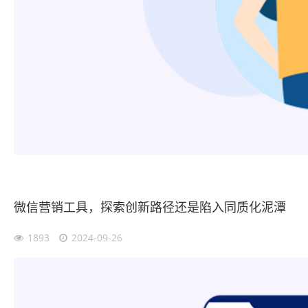
微信营销工具，探索创新路径还是陷入同质化泥潭
1893
2024-09-26