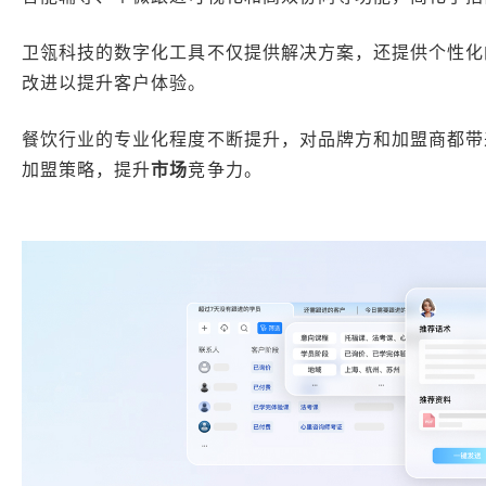
卫瓴科技的数字化工具不仅提供解决方案，还提供个性化
改进以提升客户体验。
餐饮行业的专业化程度不断提升，对品牌方和加盟商都带
加盟策略，提升
市场
竞争力。