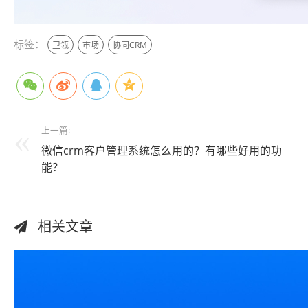
标签：
卫瓴
市场
协同CRM
上一篇:
微信crm客户管理系统怎么用的？有哪些好用的功
能？
相关文章