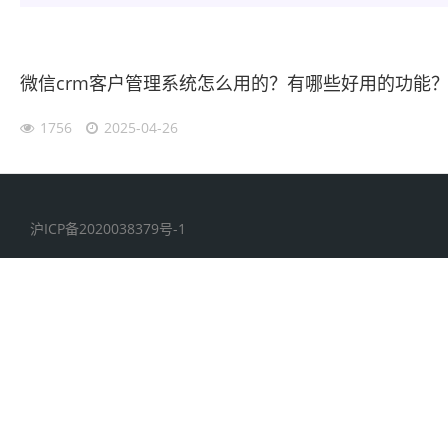
微信crm客户管理系统怎么用的？有哪些好用的功能
1756
2025-04-26
沪ICP备2020038379号-1