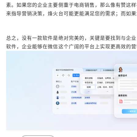
素。如果您的企业主要侧重于电商销售，那么像有赞这样
来指导营销决策，烽火台可能更能满足您的需求；而如果
总之，没有一款软件是绝对完美的，关键是要找到与企业
软件，企业能够在微信这个广阔的平台上实现更高效的营