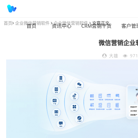
首页
企业微信营销软件
企业微信营销软件
文章正文
首页
资讯中心
CRM营销干货
客户管
微信营销企业
大雄
97