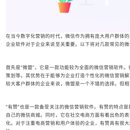
在当今数字化营销的时代，微信作为拥有庞大用户群体的
企业软件对于企业来说至关重要。以下将对几款常见的微
首先是“微盟”，它是一款功能较为全面的微信营销软件
策划等。其优势在于能够为企业打造个性化的微信营销解
较大客户群体的企业来说，微盟是一个不错的选择。但相
“有赞”也是一款备受关注的微信营销软件。有赞的特点
自己的微信商城。同时，它在社交电商方面有着出色的表
化。对于注重电商营销和用户体验的企业，有赞具有很大