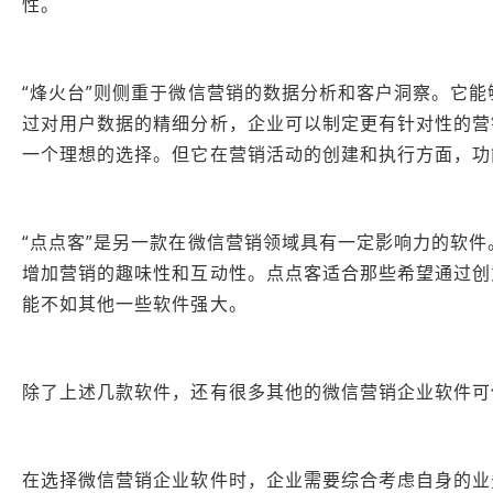
性。
“烽火台”则侧重于微信营销的数据分析和客户洞察。它
过对用户数据的精细分析，企业可以制定更有针对性的营
一个理想的选择。但它在营销活动的创建和执行方面，功
“点点客”是另一款在微信营销领域具有一定影响力的软
增加营销的趣味性和互动性。点点客适合那些希望通过创
能不如其他一些软件强大。
除了上述几款软件，还有很多其他的微信营销企业软件可
在选择微信营销企业软件时，企业需要综合考虑自身的业