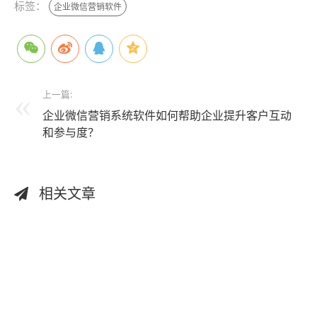
标签：
企业微信营销软件
上一篇:
企业微信营销系统软件如何帮助企业提升客户互动
和参与度？
相关文章