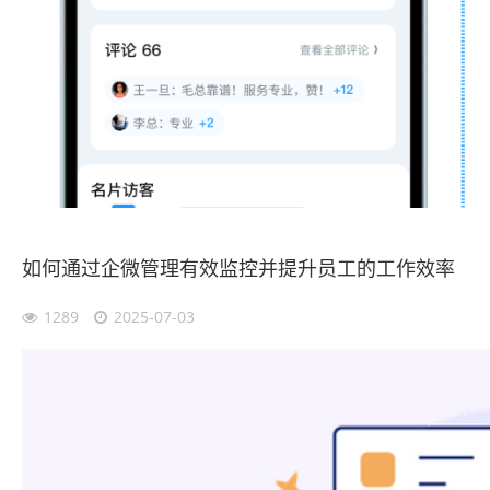
如何通过企微管理有效监控并提升员工的工作效率
1289
2025-07-03