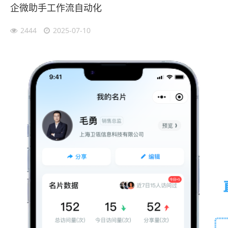
企微助手工作流自动化
2444
2025-07-10