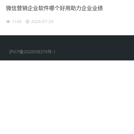
微信营销企业软件哪个好用助力企业业绩
1149
2024-07-29
沪ICP备2020038379号-1